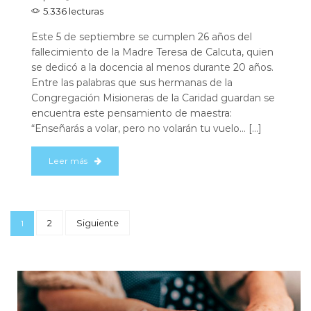
5.336 lecturas
Este 5 de septiembre se cumplen 26 años del
fallecimiento de la Madre Teresa de Calcuta, quien
se dedicó a la docencia al menos durante 20 años.
Entre las palabras que sus hermanas de la
Congregación Misioneras de la Caridad guardan se
encuentra este pensamiento de maestra:
“Enseñarás a volar, pero no volarán tu vuelo… […]
Leer más
2
Siguiente
1