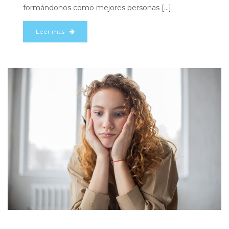
formándonos como mejores personas […]
Leer más