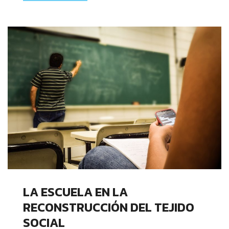
LA ESCUELA EN LA
RECONSTRUCCIÓN DEL TEJIDO
SOCIAL