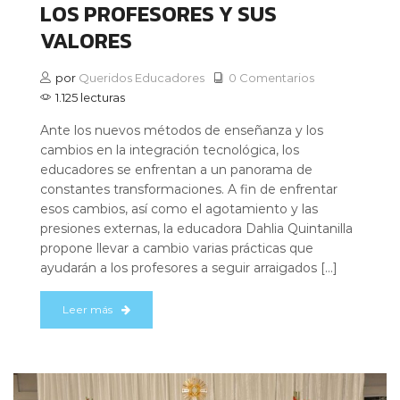
LOS PROFESORES Y SUS
VALORES
por
Queridos Educadores
0 Comentarios
1.125 lecturas
Ante los nuevos métodos de enseñanza y los
cambios en la integración tecnológica, los
educadores se enfrentan a un panorama de
constantes transformaciones. A fin de enfrentar
esos cambios, así como el agotamiento y las
presiones externas, la educadora Dahlia Quintanilla
propone llevar a cambio varias prácticas que
ayudarán a los profesores a seguir arraigados […]
Leer más