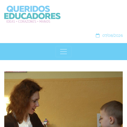
07/08/2026