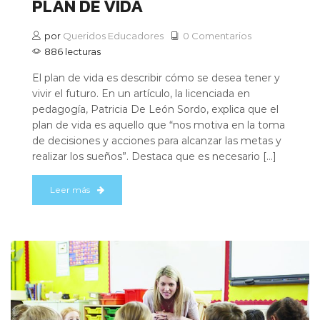
PLAN DE VIDA
por
Queridos Educadores
0 Comentarios
886 lecturas
El plan de vida es describir cómo se desea tener y
vivir el futuro. En un artículo, la licenciada en
pedagogía, Patricia De León Sordo, explica que el
plan de vida es aquello que “nos motiva en la toma
de decisiones y acciones para alcanzar las metas y
realizar los sueños”. Destaca que es necesario […]
Leer más