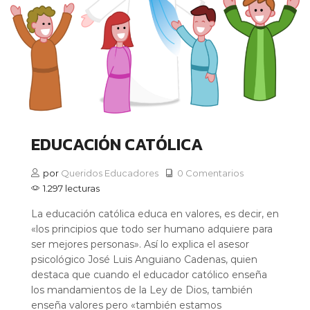
EDUCACIÓN CATÓLICA
por
Queridos Educadores
0 Comentarios
1.297 lecturas
La educación católica educa en valores, es decir, en
«los principios que todo ser humano adquiere para
ser mejores personas». Así lo explica el asesor
psicológico José Luis Anguiano Cadenas, quien
destaca que cuando el educador católico enseña
los mandamientos de la Ley de Dios, también
enseña valores pero «también estamos