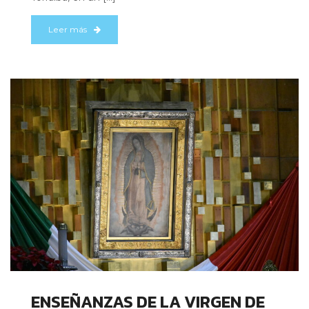
Leer más
ENSEÑANZAS DE LA VIRGEN DE