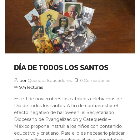
DÍA DE TODOS LOS SANTOS
por
Queridos Educadores
0 Comentarios
974 lecturas
Este 1 de noviembres los católicos celebramos de
Día de todos los santos. A fin de contrarrestar el
efecto negativo de halloween, el Secretariado
Diocesano de Evangelización y Catequesis –
México propone instruir a los niños con contenido
educativo y cristiano. Para ello es necesario platicar