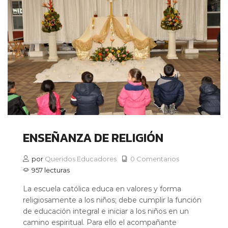
ENSEÑANZA DE RELIGIÓN
por
Queridos Educadores
0 Comentarios
957 lecturas
La escuela católica educa en valores y forma
religiosamente a los niños; debe cumplir la función
de educación integral e iniciar a los niños en un
camino espiritual. Para ello el acompañante