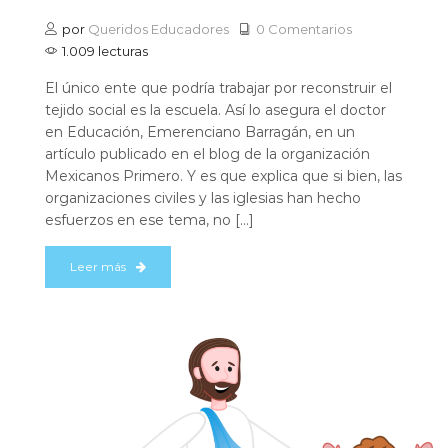
por
Queridos Educadores
0 Comentarios
1.009 lecturas
El único ente que podría trabajar por reconstruir el
tejido social es la escuela. Así lo asegura el doctor
en Educación, Emerenciano Barragán, en un
artículo publicado en el blog de la organización
Mexicanos Primero. Y es que explica que si bien, las
organizaciones civiles y las iglesias han hecho
esfuerzos en ese tema, no […]
Leer más