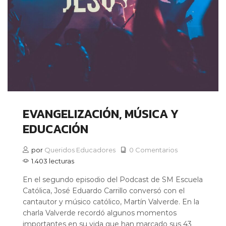
EVANGELIZACIÓN, MÚSICA Y
EDUCACIÓN
por
Queridos Educadores
0 Comentarios
1.403 lecturas
En el segundo episodio del Podcast de SM Escuela
Católica, José Eduardo Carrillo conversó con el
cantautor y músico católico, Martín Valverde. En la
charla Valverde recordó algunos momentos
importantes en su vida que han marcado sus 43