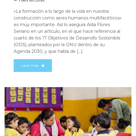
«La formación a lo largo de la vida en nuestra
construcción como seres humanos multifacéticos»
es muy importante. Así lo asegura Aída Flores
Serrano en un artículo, en el que hace referencia al
cuarto de los 17 Objetivos de Desarrollo Sostenible
(ODS), planteados por la ONU dentro de su
Agenda 2030, y que habla de […]
Leer más