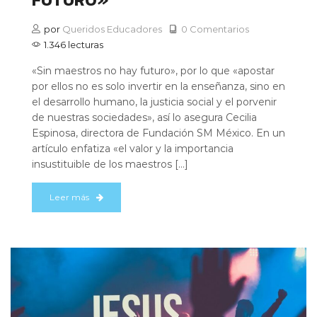
por
Queridos Educadores
0 Comentarios
1.346 lecturas
«Sin maestros no hay futuro», por lo que «apostar
por ellos no es solo invertir en la enseñanza, sino en
el desarrollo humano, la justicia social y el porvenir
de nuestras sociedades», así lo asegura Cecilia
Espinosa, directora de Fundación SM México. En un
artículo enfatiza «el valor y la importancia
insustituible de los maestros […]
Leer más