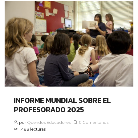
INFORME MUNDIAL SOBRE EL
PROFESORADO 2025
por
Queridos Educadores
0 Comentarios
1.488 lecturas