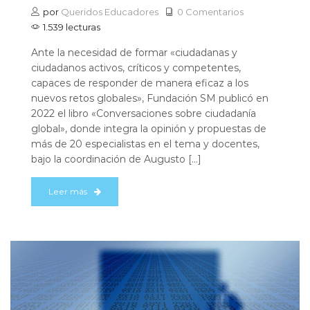
por
Queridos Educadores
0 Comentarios
1.539 lecturas
Ante la necesidad de formar «ciudadanas y
ciudadanos activos, críticos y competentes,
capaces de responder de manera eficaz a los
nuevos retos globales», Fundación SM publicó en
2022 el libro «Conversaciones sobre ciudadanía
global», donde integra la opinión y propuestas de
más de 20 especialistas en el tema y docentes,
bajo la coordinación de Augusto […]
Leer más