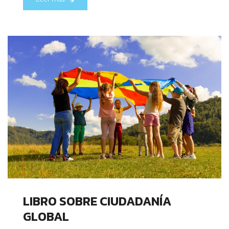
LIBRO SOBRE CIUDADANÍA
GLOBAL