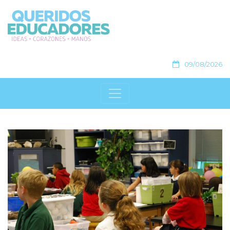
09/08/2026