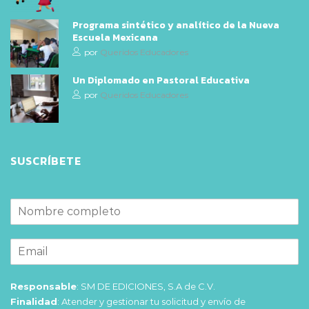
Programa sintético y analítico de la Nueva
Escuela Mexicana
por
Queridos Educadores
Un Diplomado en Pastoral Educativa
por
Queridos Educadores
SUSCRÍBETE
Responsable
: SM DE EDICIONES, S.A de C.V.
Finalidad
: Atender y gestionar tu solicitud y envío de