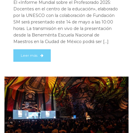
El «Informe Mundial sobre el Profesorado 2025:
Docentes en el centro de la educación», elaborado
por la UNESCO con la colaboración de Fundación
SM será presentado este 14 de mayo a las 10:00
horas. La transmisión en vivo de la presentación
desde la Benemérita Escuela Nacional de
Maestros en la Ciudad de México podrá ser […]
Leer más