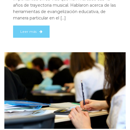
años de trayectoria musical. Hablaron acerca de las
herramientas de evangelización educativa, de
manera particular en el […]
Leer más