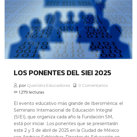
LOS PONENTES DEL SIEI 2025
por
Queridos Educadores
0 Comentarios
1.279 lecturas
El evento educativo más grande de Iberomérica: el
Seminario Internacional de Educación Integral
(SIEI), que organiza cada año la Fundación SM,
está por iniciar. Los ponentes que se presentarán
este 2 y 3 de abril de 2025 en la Ciudad de México
son Andreas Schleicher, Director de Educación en