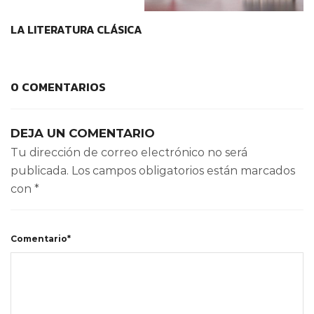
CONTEXTOS EDUCATIVOS
LA LITERATURA CLÁSICA
0 COMENTARIOS
DEJA UN COMENTARIO
Tu dirección de correo electrónico no será
publicada.
Los campos obligatorios están marcados
con
*
Comentario*