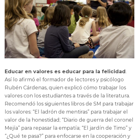
Educar en valores es educar para la felicidad
.
Así lo afirmó el formador de lectores y psicólogo
Rubén Cárdenas, quien explicó cómo trabajar los
valores con los estudiantes a través de la literatura.
Recomendó los siguientes libros de SM para trabajar
los valores: “El ladrón de mentiras” para trabajar el
valor de la honestidad; “Diario de guerra del coronel
Mejía” para repasar la empatía; “El jardín de Timo” y
“¿Qué te pasa?” para enfocarse en la cooperación y