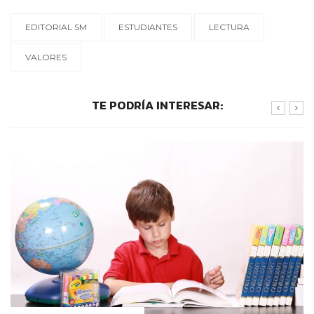
EDITORIAL SM
ESTUDIANTES
LECTURA
VALORES
TE PODRÍA INTERESAR: