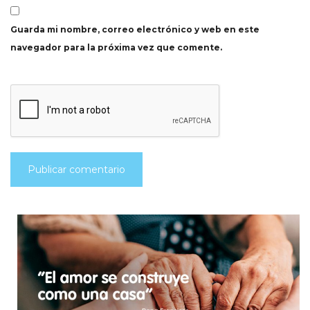
Guarda mi nombre, correo electrónico y web en este
navegador para la próxima vez que comente.