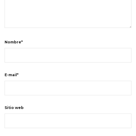
Nombre*
E-mail*
Sitio web