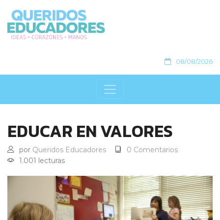
08/08/2026
EDUCAR EN VALORES
por
Queridos Educadores
0 Comentarios
1.001 lecturas