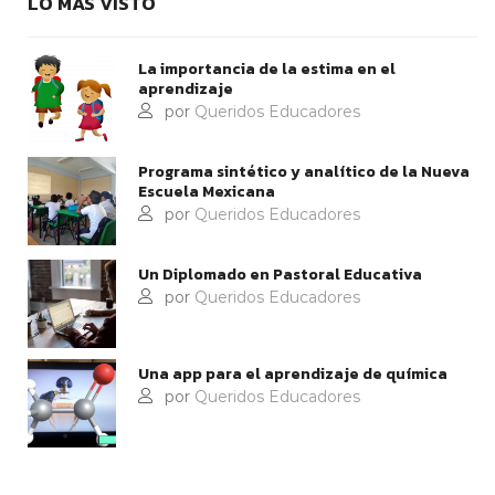
LO MÁS VISTO
La importancia de la estima en el
aprendizaje
por
Queridos Educadores
Programa sintético y analítico de la Nueva
Escuela Mexicana
por
Queridos Educadores
Un Diplomado en Pastoral Educativa
por
Queridos Educadores
Una app para el aprendizaje de química
por
Queridos Educadores