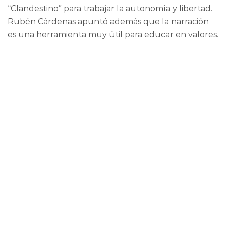
“Clandestino” para trabajar la autonomía y libertad.
Rubén Cárdenas apuntó además que la narración
es una herramienta muy útil para educar en valores.