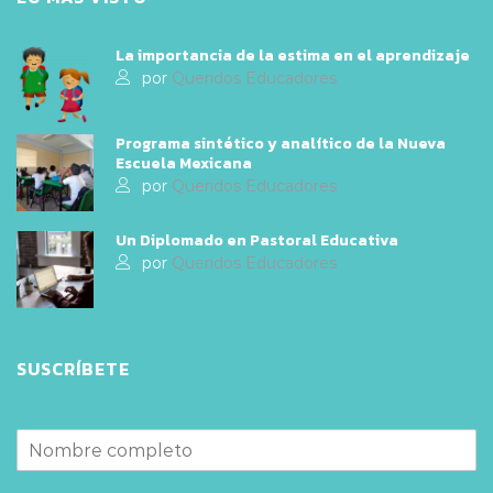
La importancia de la estima en el aprendizaje
por
Queridos Educadores
Programa sintético y analítico de la Nueva
Escuela Mexicana
por
Queridos Educadores
Un Diplomado en Pastoral Educativa
por
Queridos Educadores
SUSCRÍBETE