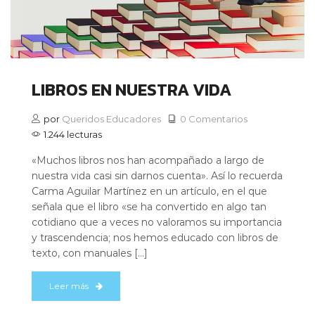
LIBROS EN NUESTRA VIDA
por
Queridos Educadores
0 Comentarios
1.244 lecturas
«Muchos libros nos han acompañado a largo de
nuestra vida casi sin darnos cuenta». Así lo recuerda
Carma Aguilar Martínez en un artículo, en el que
señala que el libro «se ha convertido en algo tan
cotidiano que a veces no valoramos su importancia
y trascendencia; nos hemos educado con libros de
texto, con manuales […]
Leer más