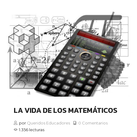
LA VIDA DE LOS MATEMÁTICOS
por
Queridos Educadores
0 Comentarios
1.356 lecturas