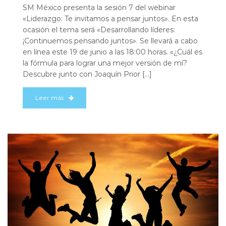
SM México presenta la sesión 7 del webinar
«Liderazgo: Te invitamos a pensar juntos». En esta
ocasión el tema será «Desarrollando líderes:
¡Continuemos pensando juntos». Se llevará a cabo
en línea este 19 de junio a las 18:00 horas. «¿Cuál es
la fórmula para lograr una mejor versión de mí?
Descubre junto con Joaquín Prior […]
Leer más