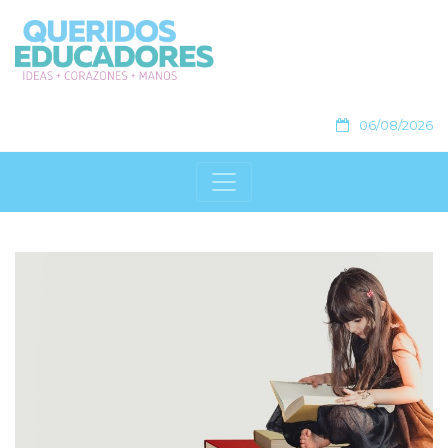
06/08/2026