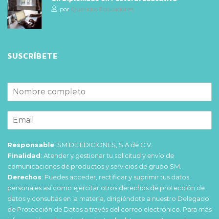
por
Queridos Educadores
SUSCRÍBETE
Responsable
: SM DE EDICIONES, S.A de C.V.
Finalidad
: Atender y gestionar tu solicitud y envío de
comunicaciones de productos y servicios de grupo SM.
Derechos
: Puedes acceder, rectificar y suprimir tus datos
personales así como ejercitar otros derechos de protección de
datos y consultas en la materia, dirigiéndote a nuestro Delegado
de Protección de Datos a través del correo electrónico. Para más