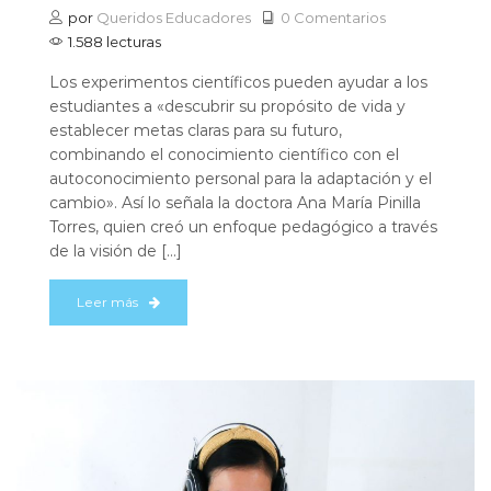
por
Queridos Educadores
0 Comentarios
1.588 lecturas
Los experimentos científicos pueden ayudar a los
estudiantes a «descubrir su propósito de vida y
establecer metas claras para su futuro,
combinando el conocimiento científico con el
autoconocimiento personal para la adaptación y el
cambio». Así lo señala la doctora Ana María Pinilla
Torres, quien creó un enfoque pedagógico a través
de la visión de […]
Leer más