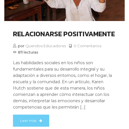
RELACIONARSE POSITIVAMENTE
por
Queridos Educadores
0 Comentarios
811 lecturas
Las habilidades sociales en los niños son
fundamentales para su desarrollo integral y su
adaptación a diversos entornos, como el hogar, la
escuela y la comunidad. En un artículo, Karen
Hutch sostiene que de esta manera, los niños
comienzan a aprender cómo interactuar con los
demás, interpretar las emociones y desarrollar
competencias que les permitirán […]
Leer más