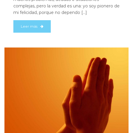
complejas, pero la verdad es una: yo soy pionero de
mi felicidad, porque no dependo […]
Leer más