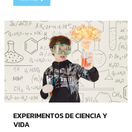
EXPERIMENTOS DE CIENCIA Y
VIDA