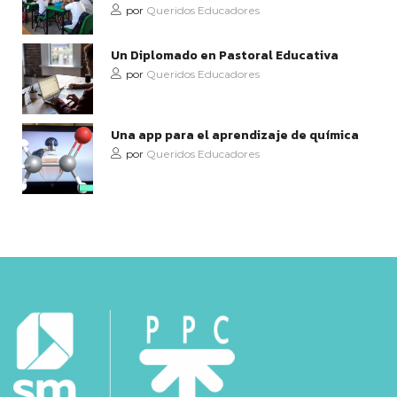
por
Queridos Educadores
Un Diplomado en Pastoral Educativa
por
Queridos Educadores
Una app para el aprendizaje de química
por
Queridos Educadores