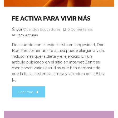
FE ACTIVA PARA VIVIR MÁS
por
Queridos Educadores
0 Comentarios
1.275 lecturas
De acuerdo con el especialista en longevidad, Don
Buettner, tener una fe activa puede alargar la vida,
incluso más que la dieta y el ejercicio. En un
artículo publicado en el sitio en internet Zenit se
mencionan varios estudios que han demostrado
que la fe, la asistencia a misa y la lectura de la Biblia
[…]
Leer más