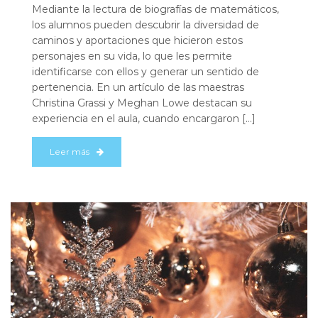
Mediante la lectura de biografías de matemáticos,
los alumnos pueden descubrir la diversidad de
caminos y aportaciones que hicieron estos
personajes en su vida, lo que les permite
identificarse con ellos y generar un sentido de
pertenencia. En un artículo de las maestras
Christina Grassi y Meghan Lowe destacan su
experiencia en el aula, cuando encargaron […]
Leer más