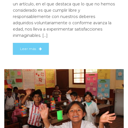
un artículo, en el que destaca que lo que no hemos
considerado es que cumplir libre y
responsablemente con nuestros deberes
adquiridos voluntariamente o conforme avanza la
edad, nos lleva a experimentar satisfacciones
inimaginables. […]
Leer más