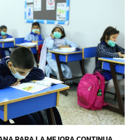
DANA PARA LA MEJORA CONTINUA