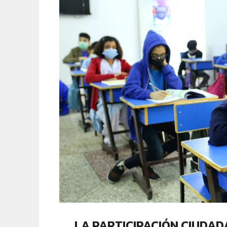
LA PARTICIPACIÓN CIUDA