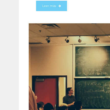
Leer más