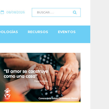
08/08/2026
OLOGÍAS
RECURSOS
EVENTOS