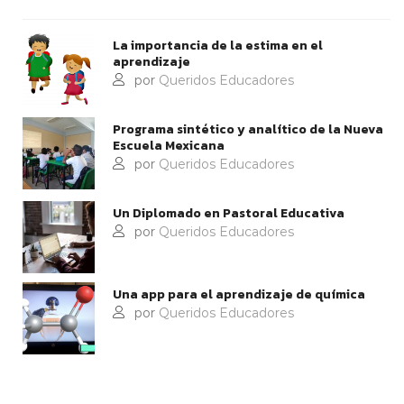
La importancia de la estima en el
aprendizaje
por
Queridos Educadores
Programa sintético y analítico de la Nueva
Escuela Mexicana
por
Queridos Educadores
Un Diplomado en Pastoral Educativa
por
Queridos Educadores
Una app para el aprendizaje de química
por
Queridos Educadores