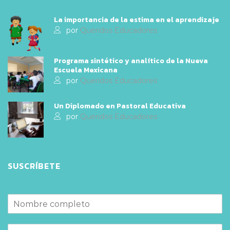
La importancia de la estima en el aprendizaje
por
Queridos Educadores
Programa sintético y analítico de la Nueva
Escuela Mexicana
por
Queridos Educadores
Un Diplomado en Pastoral Educativa
por
Queridos Educadores
SUSCRÍBETE