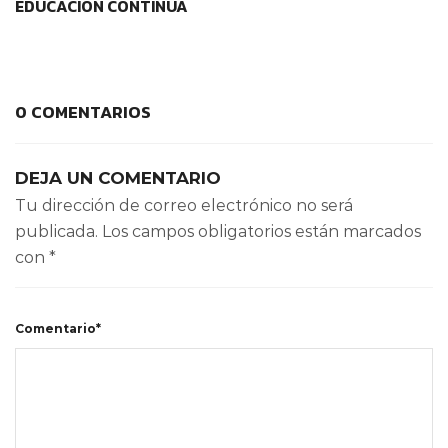
EDUCACIÓN CONTINUA
0 COMENTARIOS
DEJA UN COMENTARIO
Tu dirección de correo electrónico no será
publicada.
Los campos obligatorios están marcados
con
*
Comentario*