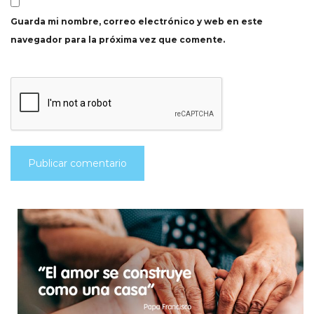
Guarda mi nombre, correo electrónico y web en este
navegador para la próxima vez que comente.