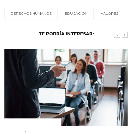
DERECHOS HUMANOS
EDUCACIÓN
VALORES
TE PODRÍA INTERESAR:
CONTEXTOS EDUCATIVOS