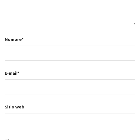
Nombre*
E-mail*
Sitio web