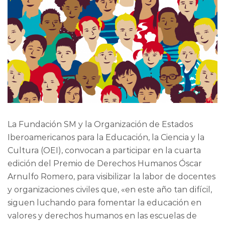
La Fundación SM y la Organización de Estados
Iberoamericanos para la Educación, la Ciencia y la
Cultura (OEI), convocan a participar en la cuarta
edición del Premio de Derechos Humanos Óscar
Arnulfo Romero, para visibilizar la labor de docentes
y organizaciones civiles que, «en este año tan difícil,
siguen luchando para fomentar la educación en
valores y derechos humanos en las escuelas de