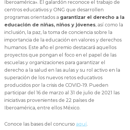
Iberoamérica». El galardón reconoce el trabajo de
centros educativos y ONG que desarrollen
programas orientados a
garantizar el derecho a la
educación de niñas, niños y jóvenes
, así como la
inclusión, la paz, la toma de conciencia sobre la
importancia de la educación en valores y derechos
humanos. Este año el premio destacará aquellos
proyectos que pongan el foco en el papel de las
escuelas y organizaciones para garantizar el
derecho a la salud en las aulas y su rol activo en la
superación de los nuevos retos educativos
producidos por la crisis de COVID-19. Pueden
participar del 16 de marzo al 31 de julio de 2021 las
iniciativas provenientes de 22 países de
Iberoamérica, entre ellos México.
Conoce las bases del concurso
aquí
.