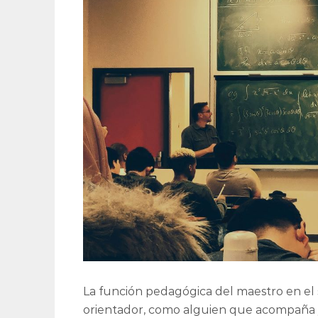
La función pedagógica del maestro en el 
orientador, como alguien que acompaña y