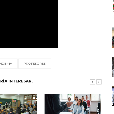
NDEMIA
PROFESORES
RÍA INTERESAR: