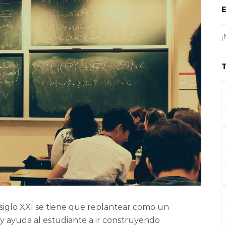
¡
siglo XXI se tiene que replantear como un
 ayuda al estudiante a ir construyendo