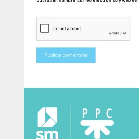
Guarda mi nombre, correo electrónico y web en 