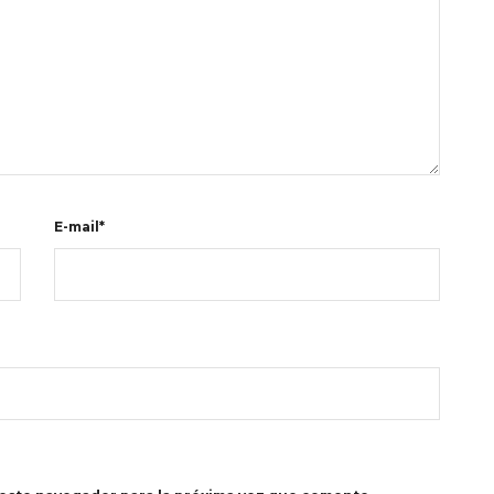
E-mail*