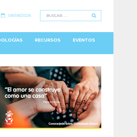
08/08/2026
OLOGÍAS
RECURSOS
EVENTOS