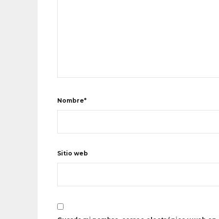
Nombre*
Sitio web