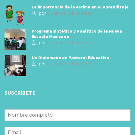
La importancia de la estima en el aprendizaje
por
Queridos Educadores
Programa sintético y analítico de la Nueva
Escuela Mexicana
por
Queridos Educadores
Un Diplomado en Pastoral Educativa
por
Queridos Educadores
SUSCRÍBETE