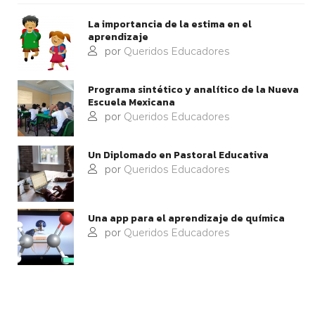
La importancia de la estima en el
aprendizaje
por
Queridos Educadores
Programa sintético y analítico de la Nueva
Escuela Mexicana
por
Queridos Educadores
Un Diplomado en Pastoral Educativa
por
Queridos Educadores
Una app para el aprendizaje de química
por
Queridos Educadores