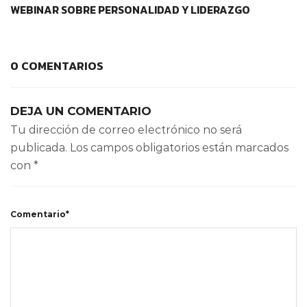
WEBINAR SOBRE PERSONALIDAD Y LIDERAZGO
0 COMENTARIOS
DEJA UN COMENTARIO
Tu dirección de correo electrónico no será
publicada.
Los campos obligatorios están marcados
con
*
Comentario*