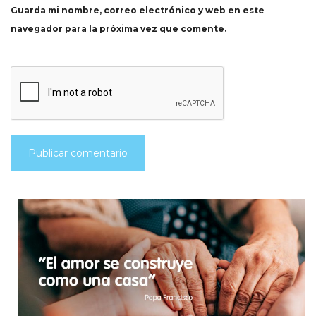
Guarda mi nombre, correo electrónico y web en este
navegador para la próxima vez que comente.