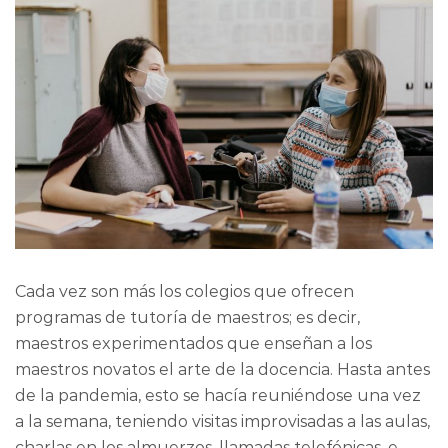
Cada vez son más los colegios que ofrecen
programas de tutoría de maestros; es decir,
maestros experimentados que enseñan a los
maestros novatos el arte de la docencia. Hasta antes
de la pandemia, esto se hacía reuniéndose una vez
a la semana, teniendo visitas improvisadas a las aulas,
charlas en los almuerzos, llamadas telefónicas, e