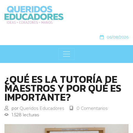
06/08/2026
¿QUÉ ES LA TUTORÍA DE
MAESTROS Y POR QUÉ ES
IMPORTANTE?
por
Queridos Educadores
0 Comentarios
1.528 lecturas