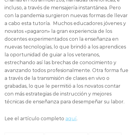
incluso, a través de mensajería instantánea. Pero
con la pandemia surgieron nuevas formas de llevar
a cabo esta tutoría. Muchos educadores jóvenes y
novatos «pagaron» la gran experiencia de los
docentes experimentados con la enseñanza en
nuevas tecnologías, lo que brindó a los aprendices
la oportunidad de guiar a los veteranos,
estrechando así las brechas de conocimiento y
avanzando todos profesionalmente. Otra forma fue
a través de la transmisión de clases en vivo o
grabadas, lo que le permitió a los novatos contar
con más estrategias de instrucción y mejores
técnicas de enseñanza para desempeñar su labor.
Lee el artículo completo
aquí
.