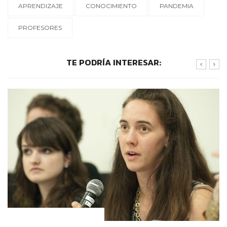
APRENDIZAJE
CONOCIMIENTO
PANDEMIA
PROFESORES
TE PODRÍA INTERESAR:
CONTEXTOS EDUCATIVOS