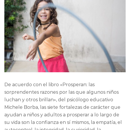
De acuerdo con el libro «Prosperan: las
sorprendentes razones por las que algunos niños
luchan y otros brillan», del psicólogo educativo
Michele Borba, las siete fortalezas de carácter que
ayudan a niños y adultos a prosperar a lo largo de
su vida son la confianza en sí mismos, la empatía, el
autocontrol, la integridad, la curiosidad, la