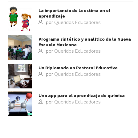
La importancia de la estima en el
aprendizaje
por
Queridos Educadores
Programa sintético y analítico de la Nueva
Escuela Mexicana
por
Queridos Educadores
Un Diplomado en Pastoral Educativa
por
Queridos Educadores
Una app para el aprendizaje de química
por
Queridos Educadores