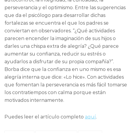
perseverancia y el optimismo. Entre las sugerencias
que da el psicólogo para desarrollar dichas
fortalezas se encuentra el que los padres se
conviertan en observadores. “¿Qué actividades
parecen encender la imaginación de sus hijos o
darles una chispa extra de alegría? ¿Qué parece
aumentar su confianza, reducir su estrés o
ayudarlos a disfrutar de su propia compañía?”.
Borba dice que la confianza en uno mismo es esa
alegría interna que dice: «Lo hice». Con actividades
que fomentan la perseverancia es más fácil tomarse
los contratiempos con calma porque están
motivados internamente.
Puedes leer el artículo completo
aquí
.