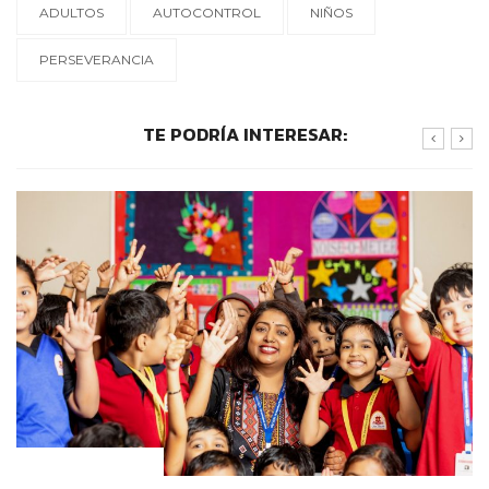
ADULTOS
AUTOCONTROL
NIÑOS
PERSEVERANCIA
TE PODRÍA INTERESAR:
METODOLOGÍAS