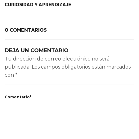
CURIOSIDAD Y APRENDIZAJE
0 COMENTARIOS
DEJA UN COMENTARIO
Tu dirección de correo electrónico no será
publicada.
Los campos obligatorios están marcados
con
*
Comentario*