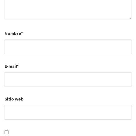
Nombre*
E-mail*
Sitio web