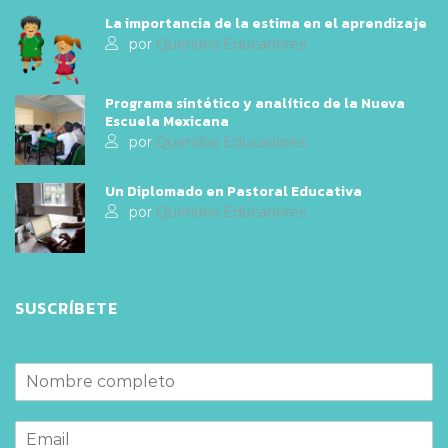
La importancia de la estima en el aprendizaje
por
Queridos Educadores
Programa sintético y analítico de la Nueva
Escuela Mexicana
por
Queridos Educadores
Un Diplomado en Pastoral Educativa
por
Queridos Educadores
SUSCRÍBETE