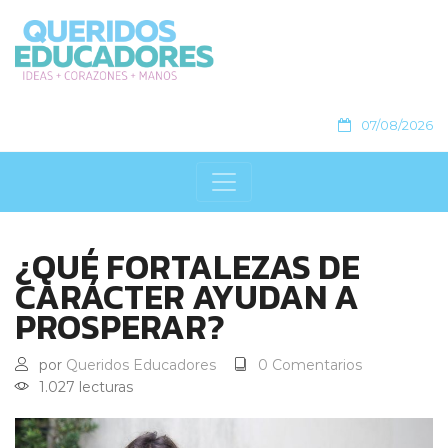
07/08/2026
¿QUÉ FORTALEZAS DE
CARÁCTER AYUDAN A
PROSPERAR?
por
Queridos Educadores
0 Comentarios
1.027 lecturas