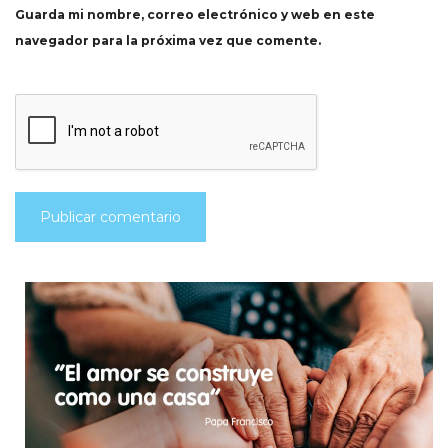
Guarda mi nombre, correo electrónico y web en este
navegador para la próxima vez que comente.