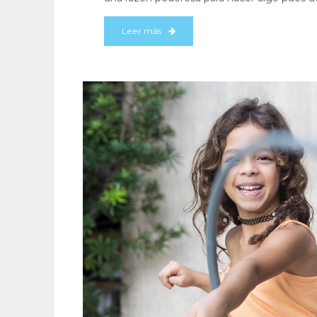
Leer más