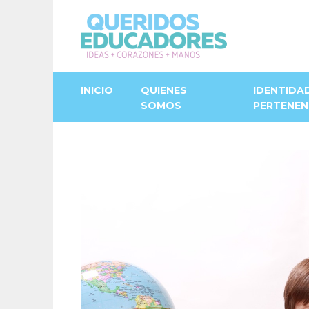
INICIO
QUIENES
IDENTIDA
SOMOS
PERTENEN