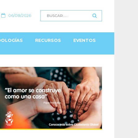
06/08/2026
OLOGÍAS
RECURSOS
EVENTOS