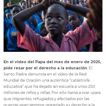
En el video del Papa del mes de enero de 2025,
pide rezar por el derecho a la educación
. El
Santo Padre denuncia en el video de la Red
Mundial de Oración una auténtica “catástrofe
educativa” que ha dejado sin escuela a unos 250
millones de niños y niñas. Por ello llama a orar «para
que migrantes, refugiados y afectados por las
guerras vean siempre respetado su derecho a la