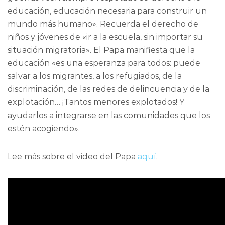
educación, educación necesaria para construir un
mundo más humano». Recuerda el derecho de
niños y jóvenes de «ir a la escuela, sin importar su
situación migratoria». El Papa manifiesta que la
educación «es una esperanza para todos: puede
salvar a los migrantes, a los refugiados, de la
discriminación, de las redes de delincuencia y de la
explotación… ¡Tantos menores explotados! Y
ayudarlos a integrarse en las comunidades que los
estén acogiendo».
Lee más sobre el video del Papa
aquí
.