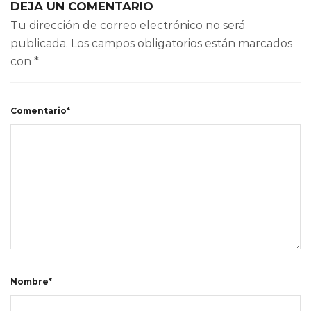
DEJA UN COMENTARIO
Tu dirección de correo electrónico no será
publicada.
Los campos obligatorios están marcados
con
*
Comentario*
Nombre*