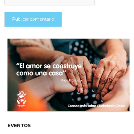
EVENTOS