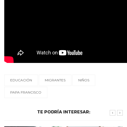
EDUCACIÓN
MIGRANTES
NIÑOS
PAPA FRANCISCO
TE PODRÍA INTERESAR: