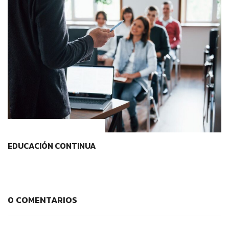
CONTEXTOS EDUCATIVOS
EDUCACIÓN CONTINUA
0 COMENTARIOS