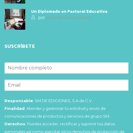
Un Diplomado en Pastoral Educativa
por
Queridos Educadores
SUSCRÍBETE
Responsable
: SM DE EDICIONES, S.A de C.V.
Finalidad
: Atender y gestionar tu solicitud y envío de
comunicaciones de productos y servicios de grupo SM.
Derechos
: Puedes acceder, rectificar y suprimir tus datos
personales así como ejercitar otros derechos de protección de