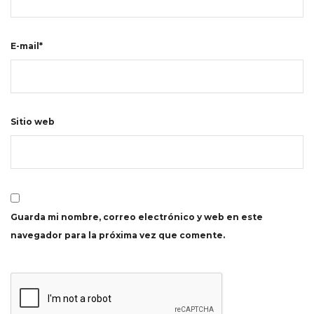
E-mail*
Sitio web
Guarda mi nombre, correo electrónico y web en este
navegador para la próxima vez que comente.