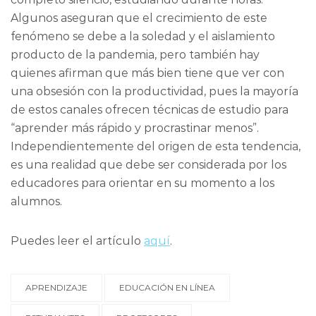
Algunos aseguran que el crecimiento de este
fenómeno se debe a la soledad y el aislamiento
producto de la pandemia, pero también hay
quienes afirman que más bien tiene que ver con
una obsesión con la productividad, pues la mayoría
de estos canales ofrecen técnicas de estudio para
“aprender más rápido y procrastinar menos”.
Independientemente del origen de esta tendencia,
es una realidad que debe ser considerada por los
educadores para orientar en su momento a los
alumnos.
Puedes leer el artículo
aquí
.
APRENDIZAJE
EDUCACIÓN EN LÍNEA