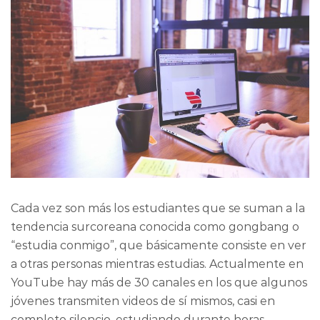
Cada vez son más los estudiantes que se suman a la
tendencia surcoreana conocida como gongbang o
“estudia conmigo”, que básicamente consiste en ver
a otras personas mientras estudias. Actualmente en
YouTube hay más de 30 canales en los que algunos
jóvenes transmiten videos de sí mismos, casi en
completo silencio, estudiando durante horas.