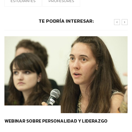
ESTUDIANTES
PROFESORES
TE PODRÍA INTERESAR:
CONTEXTOS EDUCATIVOS
WEBINAR SOBRE PERSONALIDAD Y LIDERAZGO