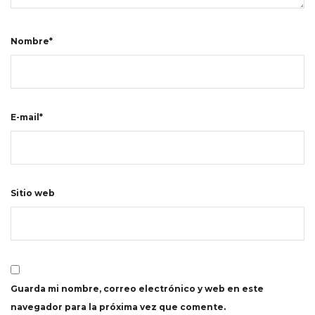
Nombre*
E-mail*
Sitio web
Guarda mi nombre, correo electrónico y web en este
navegador para la próxima vez que comente.