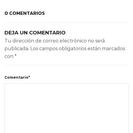
0 COMENTARIOS
DEJA UN COMENTARIO
Tu dirección de correo electrónico no será
publicada.
Los campos obligatorios están marcados
con
*
Comentario*