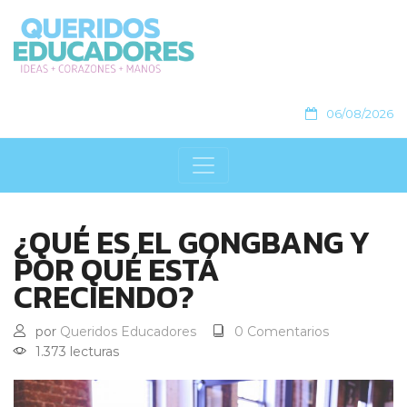
06/08/2026
¿QUÉ ES EL GONGBANG Y
POR QUÉ ESTÁ
CRECIENDO?
por
Queridos Educadores
0 Comentarios
1.373 lecturas