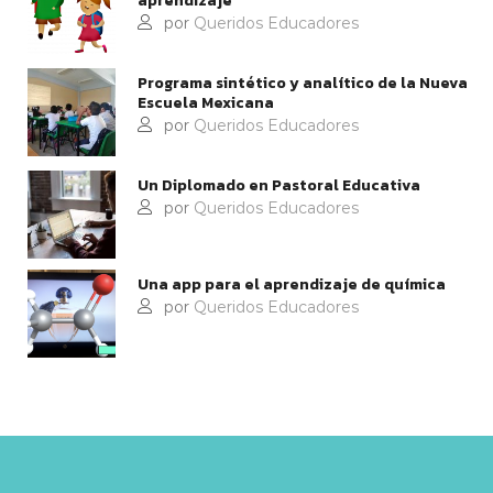
aprendizaje
por
Queridos Educadores
Programa sintético y analítico de la Nueva
Escuela Mexicana
por
Queridos Educadores
Un Diplomado en Pastoral Educativa
por
Queridos Educadores
Una app para el aprendizaje de química
por
Queridos Educadores