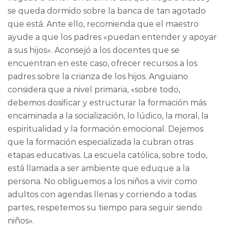
se queda dormido sobre la banca de tan agotado
que está. Ante ello, recomienda que el maestro
ayude a que los padres «puedan entender y apoyar
a sus hijos». Aconsejó a los docentes que se
encuentran en este caso, ofrecer recursos a los
padres sobre la crianza de los hijos. Anguiano
considera que a nivel primaria, «sobre todo,
debemos dosificar y estructurar la formación más
encaminada a la socialización, lo lúdico, la moral, la
espiritualidad y la formación emocional. Dejemos
que la formación especializada la cubran otras
etapas educativas. La escuela católica, sobre todo,
está llamada a ser ambiente que eduque a la
persona. No obliguemos a los niños a vivir como
adultos con agendas llenas y corriendo a todas
partes, respetemos su tiempo para seguir siendo
niños».