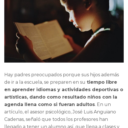
Hay padres preocupados porque sus hijos además
de ir a la escuela, se preparen en su
tiempo libre
en aprender idiomas y actividades deportivas o
artísticas, dando como resultado niños con la
agenda llena como si fueran adultos
. En un
artículo, el asesor psicológico, José Luis Anguiano
Cadenas, señaló que todos los profesores han
llegado a tener un alumno así, que llega a clases y