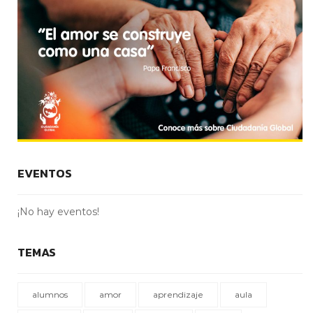
EVENTOS
¡No hay eventos!
TEMAS
alumnos
amor
aprendizaje
aula