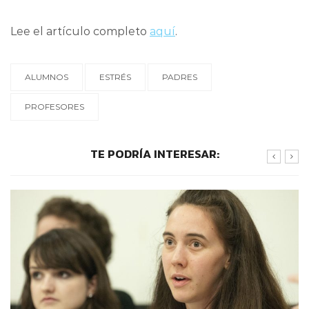
Lee el artículo completo
aquí
.
ALUMNOS
ESTRÉS
PADRES
PROFESORES
TE PODRÍA INTERESAR: