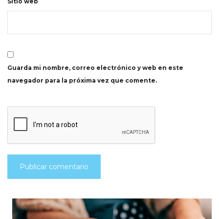
Sitio web
Guarda mi nombre, correo electrónico y web en este
navegador para la próxima vez que comente.