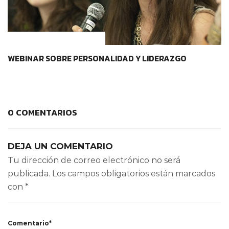
CONTEXTOS EDUCATIVOS
WEBINAR SOBRE PERSONALIDAD Y LIDERAZGO
0 COMENTARIOS
DEJA UN COMENTARIO
Tu dirección de correo electrónico no será
publicada.
Los campos obligatorios están marcados
con
*
Comentario*