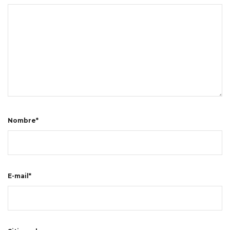
Nombre*
E-mail*