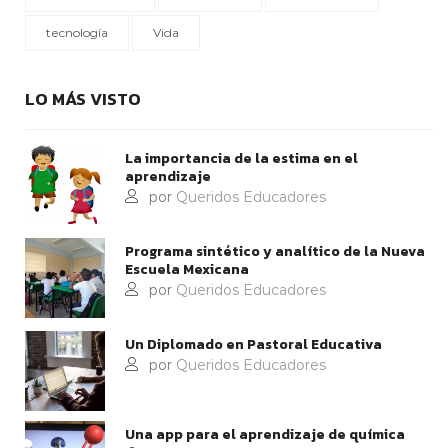
tecnología
Vida
LO MÁS VISTO
La importancia de la estima en el
aprendizaje
por
Queridos Educadores
Programa sintético y analítico de la Nueva
Escuela Mexicana
por
Queridos Educadores
Un Diplomado en Pastoral Educativa
por
Queridos Educadores
Una app para el aprendizaje de química