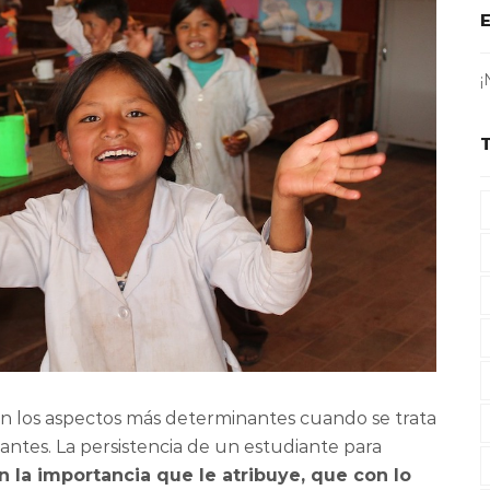
¡
on los aspectos más determinantes cuando se trata
ntes. La persistencia de un estudiante para
n la importancia que le atribuye, que con lo