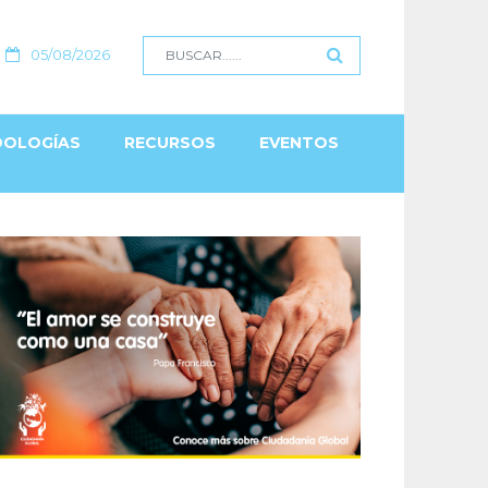
05/08/2026
OLOGÍAS
RECURSOS
EVENTOS