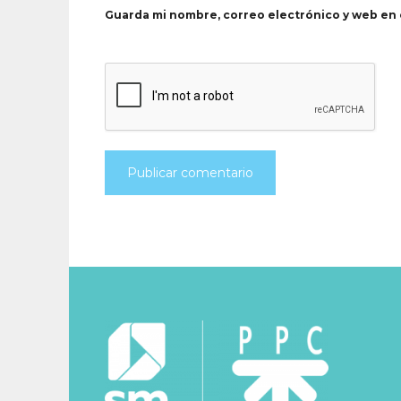
Guarda mi nombre, correo electrónico y web en 