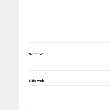
Nombre*
Sitio web