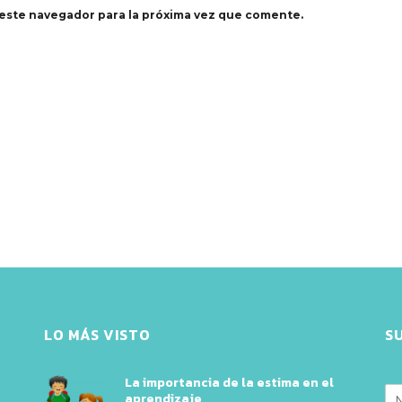
este navegador para la próxima vez que comente.
LO MÁS VISTO
S
La importancia de la estima en el
aprendizaje