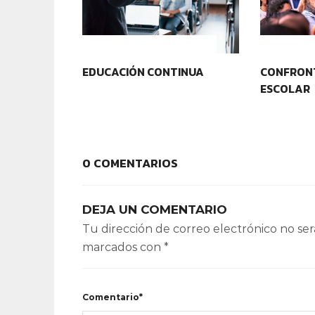
CONTEXTOS EDUCATIVOS
CONTEXT
EDUCACIÓN CONTINUA
CONFRONT
ESCOLAR
0 COMENTARIOS
DEJA UN COMENTARIO
Tu dirección de correo electrónico no ser
marcados con
*
Comentario*