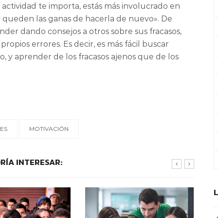
actividad te importa, estás más involucrado en
y queden las ganas de hacerla de nuevo». De
nder dando consejos a otros sobre sus fracasos,
propios errores. Es decir, es más fácil buscar
 y aprender de los fracasos ajenos que de los
ES
MOTIVACIÓN
RÍA INTERESAR: