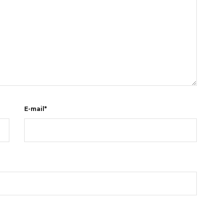
E-mail*