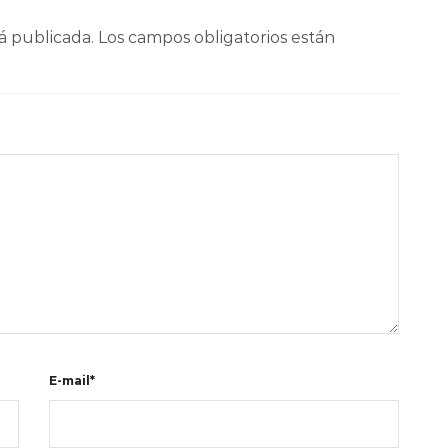
á publicada.
Los campos obligatorios están
E-mail*