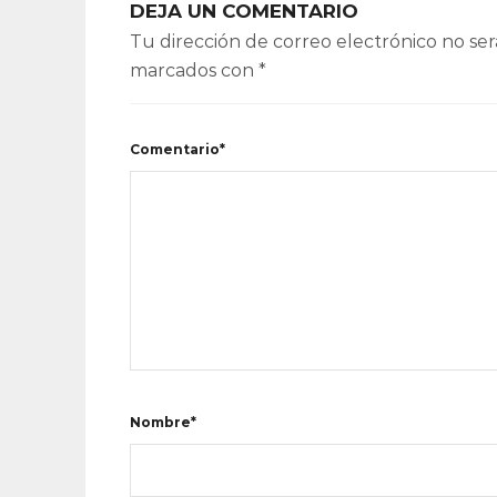
DEJA UN COMENTARIO
Tu dirección de correo electrónico no ser
marcados con
*
Comentario*
Nombre*