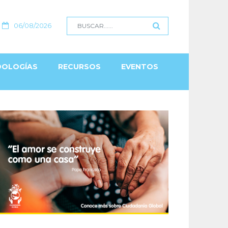
06/08/2026
OLOGÍAS
RECURSOS
EVENTOS