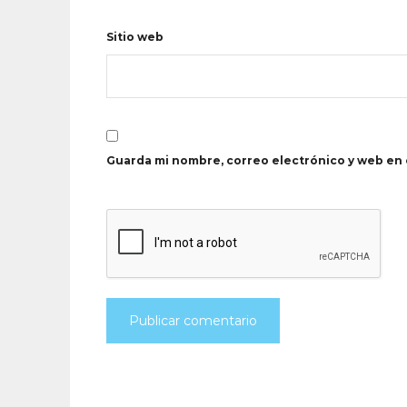
Sitio web
Guarda mi nombre, correo electrónico y web en 