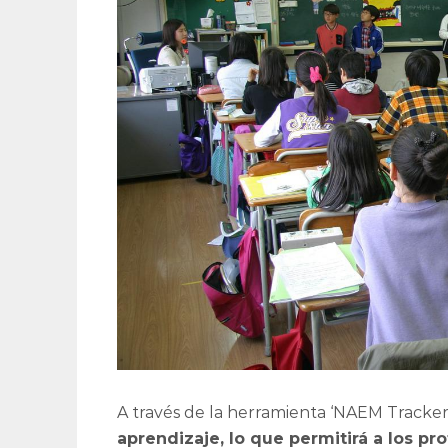
A través de la herramienta ‘NAEM Tracker
aprendizaje, lo que permitirá a los p