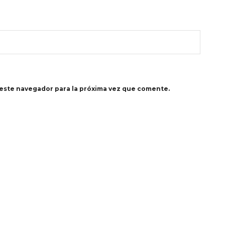
este navegador para la próxima vez que comente.