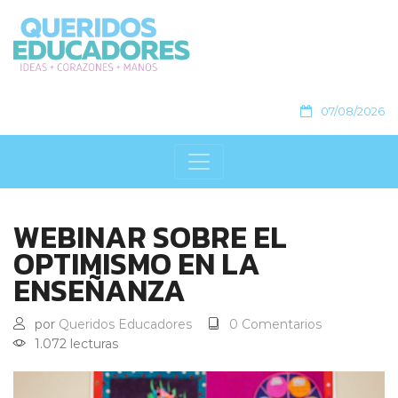
07/08/2026
WEBINAR SOBRE EL
OPTIMISMO EN LA
ENSEÑANZA
por
Queridos Educadores
0 Comentarios
1.072 lecturas