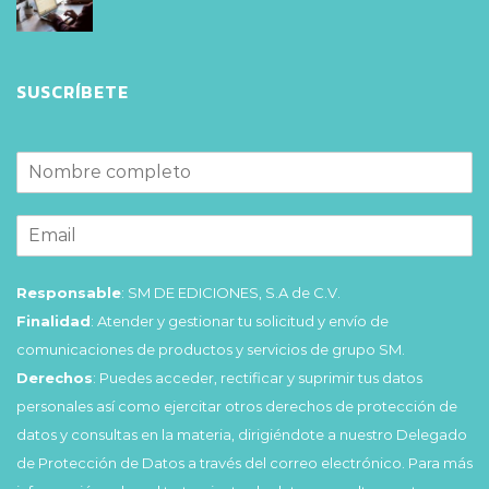
SUSCRÍBETE
Responsable
: SM DE EDICIONES, S.A de C.V.
Finalidad
: Atender y gestionar tu solicitud y envío de
comunicaciones de productos y servicios de grupo SM.
Derechos
: Puedes acceder, rectificar y suprimir tus datos
personales así como ejercitar otros derechos de protección de
datos y consultas en la materia, dirigiéndote a nuestro Delegado
de Protección de Datos a través del correo electrónico. Para más