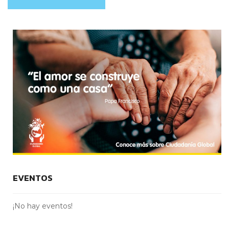
EVENTOS
¡No hay eventos!