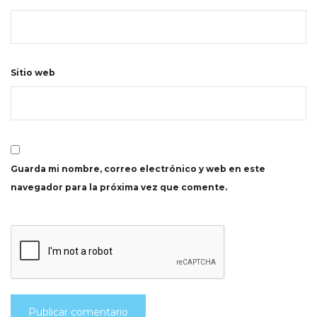
Sitio web
Guarda mi nombre, correo electrónico y web en este
navegador para la próxima vez que comente.