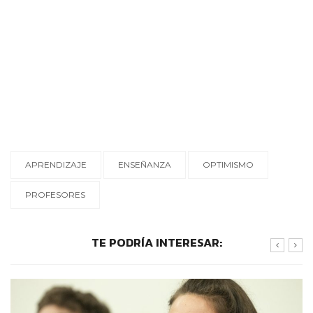
APRENDIZAJE
ENSEÑANZA
OPTIMISMO
PROFESORES
TE PODRÍA INTERESAR: