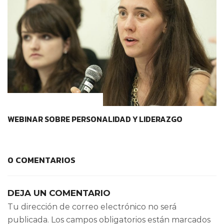
CONTEXTOS EDUCATIVOS
WEBINAR SOBRE PERSONALIDAD Y LIDERAZGO
0 COMENTARIOS
DEJA UN COMENTARIO
Tu dirección de correo electrónico no será
publicada.
Los campos obligatorios están marcados