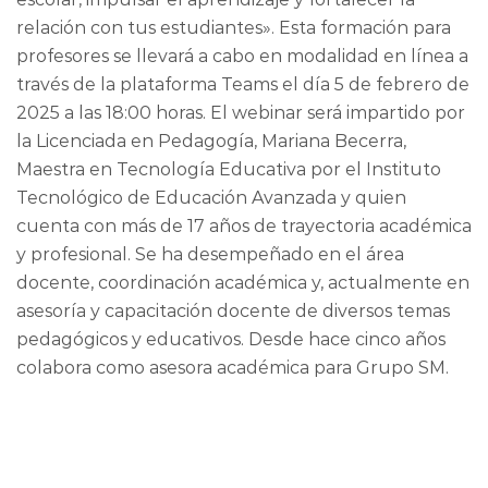
relación con tus estudiantes». Esta formación para
profesores se llevará a cabo en modalidad en línea a
través de la plataforma Teams el día 5 de febrero de
2025 a las 18:00 horas. El webinar será impartido por
la Licenciada en Pedagogía, Mariana Becerra,
Maestra en Tecnología Educativa por el Instituto
Tecnológico de Educación Avanzada y quien
cuenta con más de 17 años de trayectoria académica
y profesional. Se ha desempeñado en el área
docente, coordinación académica y, actualmente en
asesoría y capacitación docente de diversos temas
pedagógicos y educativos. Desde hace cinco años
colabora como asesora académica para Grupo SM.