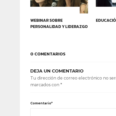
CONTEXTOS EDUCATIVOS
CONTEXT
WEBINAR SOBRE
EDUCACIÓ
PERSONALIDAD Y LIDERAZGO
0 COMENTARIOS
DEJA UN COMENTARIO
Tu dirección de correo electrónico no ser
marcados con
*
Comentario*