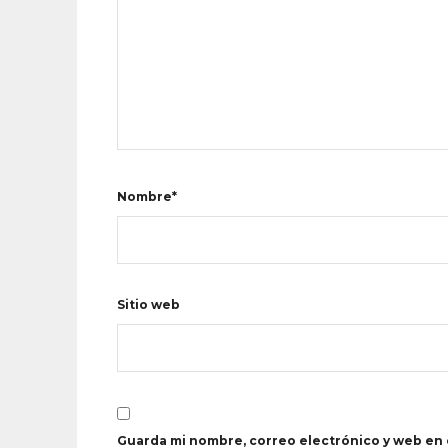
Nombre*
Sitio web
Guarda mi nombre, correo electrónico y web en 