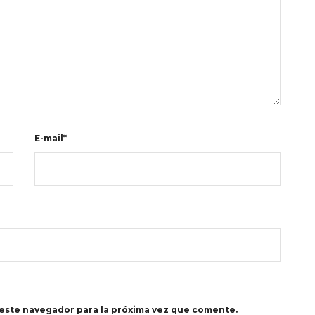
E-mail*
este navegador para la próxima vez que comente.