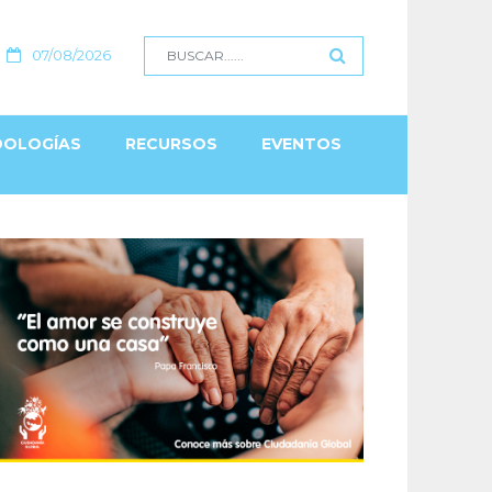
07/08/2026
OLOGÍAS
RECURSOS
EVENTOS