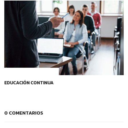
CONTEXTOS EDUCATIVOS
EDUCACIÓN CONTINUA
0 COMENTARIOS