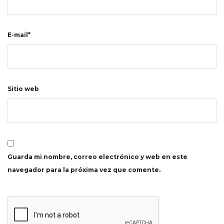
E-mail*
Sitio web
Guarda mi nombre, correo electrónico y web en este
navegador para la próxima vez que comente.