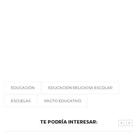
EDUCACIÓN
EDUCACIÓN RELIGIOSA ESCOLAR
ESCUELAS
PACTO EDUCATIVO
TE PODRÍA INTERESAR: