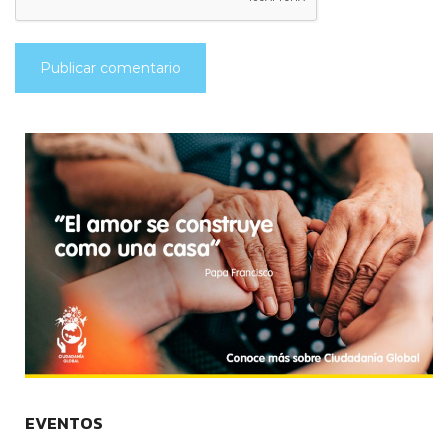
EVENTOS