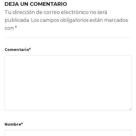
DEJA UN COMENTARIO
Tu dirección de correo electrónico no será
publicada.
Los campos obligatorios están marcados
con
*
Comentario*
Nombre*