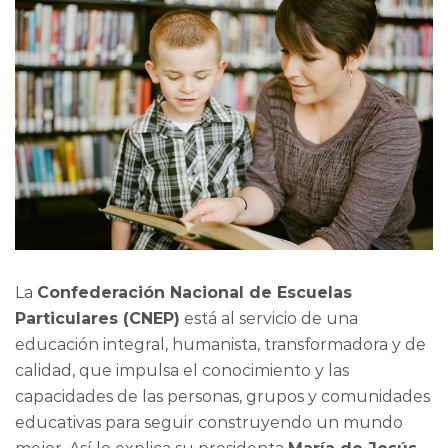
La
Confederación Nacional de Escuelas
Particulares (CNEP)
está al servicio de una
educación integral, humanista, transformadora y de
calidad, que impulsa el conocimiento y las
capacidades de las personas, grupos y comunidades
educativas para seguir construyendo un mundo