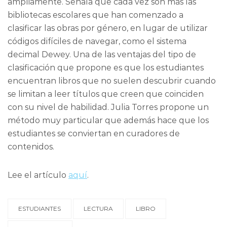
ampliamente. Señala que cada vez son más las
bibliotecas escolares que han comenzado a
clasificar las obras por género, en lugar de utilizar
códigos difíciles de navegar, como el sistema
decimal Dewey. Una de las ventajas del tipo de
clasificación que propone es que los estudiantes
encuentran libros que no suelen descubrir cuando
se limitan a leer títulos que creen que coinciden
con su nivel de habilidad. Julia Torres propone un
método muy particular que además hace que los
estudiantes se conviertan en curadores de
contenidos.
Lee el artículo
aquí
.
ESTUDIANTES
LECTURA
LIBRO