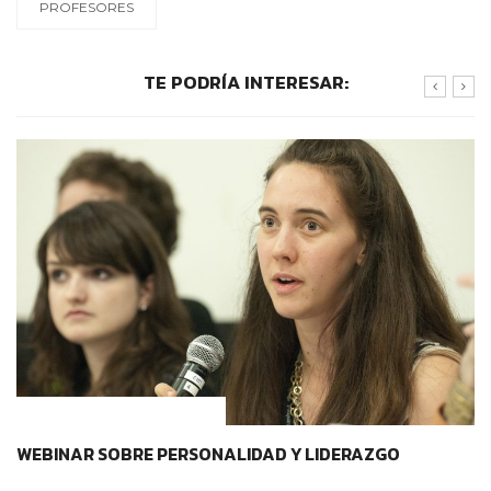
PROFESORES
TE PODRÍA INTERESAR:
CONTEXTOS EDUCATIVOS
WEBINAR SOBRE PERSONALIDAD Y LIDERAZGO