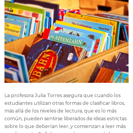
La profesora Julia Torres asegura que cuando los
estudiantes utilizan otras formas de clasificar libros,
más allá de los niveles de lectura, que es lo más
común, pueden sentirse liberados de ideas estrictas
sobre lo que deberían leer, y comienzan a leer más