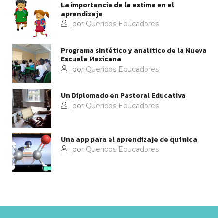
La importancia de la estima en el
aprendizaje
por
Queridos Educadores
Programa sintético y analítico de la Nueva
Escuela Mexicana
por
Queridos Educadores
Un Diplomado en Pastoral Educativa
por
Queridos Educadores
Una app para el aprendizaje de química
por
Queridos Educadores