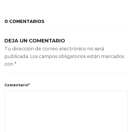
0 COMENTARIOS
DEJA UN COMENTARIO
Tu dirección de correo electrónico no será
publicada.
Los campos obligatorios están marcados
con
*
Comentario*