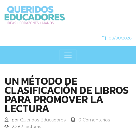
08/08/2026
UN MÉTODO DE
CLASIFICACIÓN DE LIBROS
PARA PROMOVER LA
LECTURA
por
Queridos Educadores
0 Comentarios
2.287 lecturas