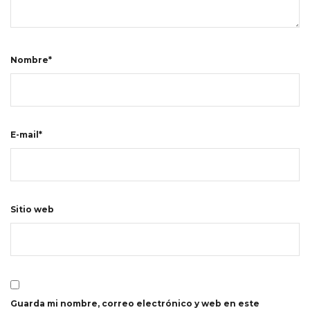
Nombre*
E-mail*
Sitio web
Guarda mi nombre, correo electrónico y web en este