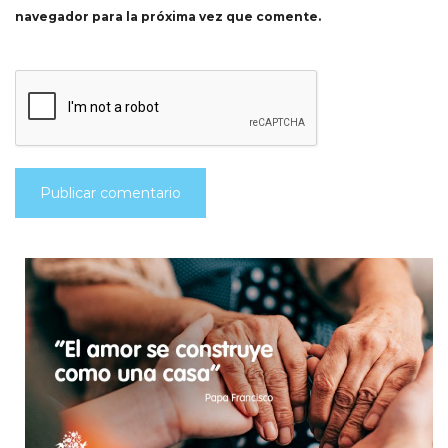
navegador para la próxima vez que comente.