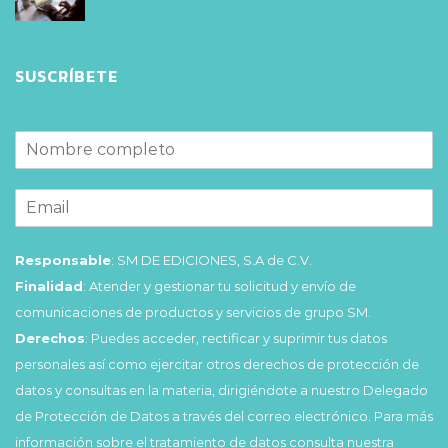
SUSCRÍBETE
Responsable
: SM DE EDICIONES, S.A de C.V.
Finalidad
: Atender y gestionar tu solicitud y envío de
comunicaciones de productos y servicios de grupo SM.
Derechos
: Puedes acceder, rectificar y suprimir tus datos
personales así como ejercitar otros derechos de protección de
datos y consultas en la materia, dirigiéndote a nuestro Delegado
de Protección de Datos a través del correo electrónico. Para más
información sobre el tratamiento de datos consulta nuestra