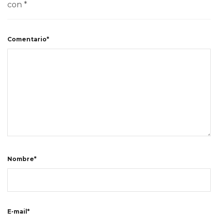
con
*
Comentario*
Nombre*
E-mail*