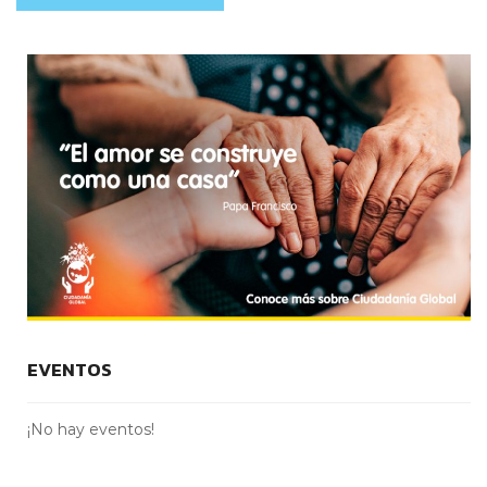
EVENTOS
¡No hay eventos!