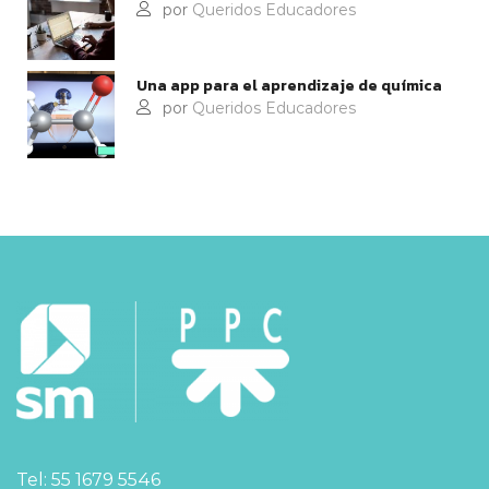
por
Queridos Educadores
Una app para el aprendizaje de química
por
Queridos Educadores
Tel: 55 1679 5546