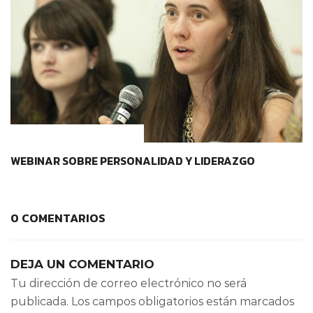
CONTEXTOS EDUCATIVOS
WEBINAR SOBRE PERSONALIDAD Y LIDERAZGO
0 COMENTARIOS
DEJA UN COMENTARIO
Tu dirección de correo electrónico no será
publicada.
Los campos obligatorios están marcados