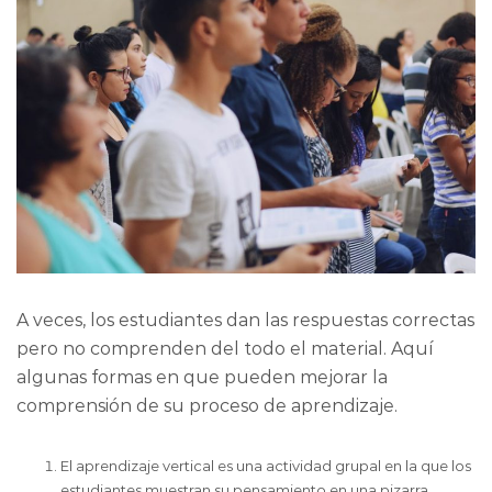
A veces, los estudiantes dan las respuestas correctas
pero no comprenden del todo el material. Aquí
algunas formas en que pueden mejorar la
comprensión de su proceso de aprendizaje.
El aprendizaje vertical es una actividad grupal en la que los
estudiantes muestran su pensamiento en una pizarra