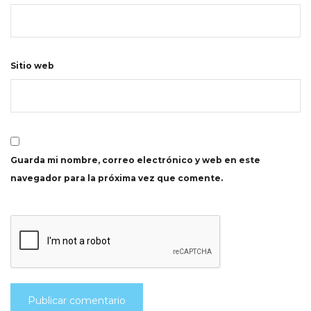
Sitio web
Guarda mi nombre, correo electrónico y web en este
navegador para la próxima vez que comente.