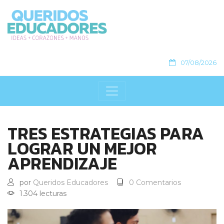
07/08/2026
TRES ESTRATEGIAS PARA
LOGRAR UN MEJOR
APRENDIZAJE
por
Queridos Educadores
0 Comentarios
1.304 lecturas