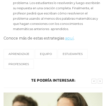
problema. Los estudiantes lo resolverán y luego escribirán
su respuesta en una oración completa. Finalmente, el
profesor pedirá que escriban cómo resolvieron el
problema usando al menos dos palabras matemáticas y
que hagan conexiones con los conocimientos
matemáticas anteriores aprendidos.
Conoce más de estas estrategias
aquí
.
APRENDIZAJE
EQUIPO
ESTUDIANTES
PROFESORES
TE PODRÍA INTERESAR: