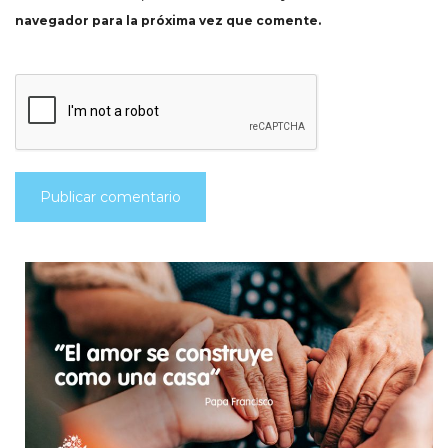
navegador para la próxima vez que comente.