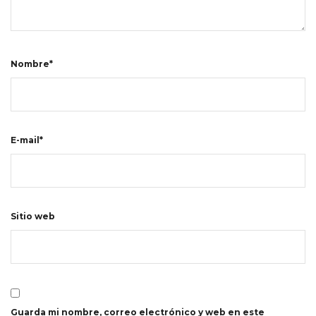
Nombre*
E-mail*
Sitio web
Guarda mi nombre, correo electrónico y web en este