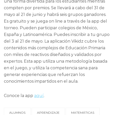
una forma divertida para los estudiantes mientras
compiten por premios. Se llevará a cabo del 31 de
mayo al 21 de junio y habrá seis grupos ganadores.
Es gratuito y se juega on line a través de la app del
torneo. Pueden participar colegios de México,
España y Latinoamérica. Puedes inscribir a tu grupo
del 3 al 21 de mayo. La aplicación Vikidz cubre los
contenidos más complejos de Educación Primaria
con miles de reactivos diseñados y validados por
expertos. Esta app utiliza una metodología basada
en el juego, y utiliza la competencia sana para
generar experiencias que refuerzan los
conocimientos impartidos en el aula.
Conoce la app
aquí
.
ALUMNOS
APRENDIZAJE
MATEMÁTICAS