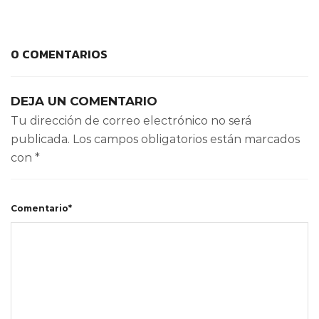
0 COMENTARIOS
DEJA UN COMENTARIO
Tu dirección de correo electrónico no será
publicada.
Los campos obligatorios están marcados
con
*
Comentario*