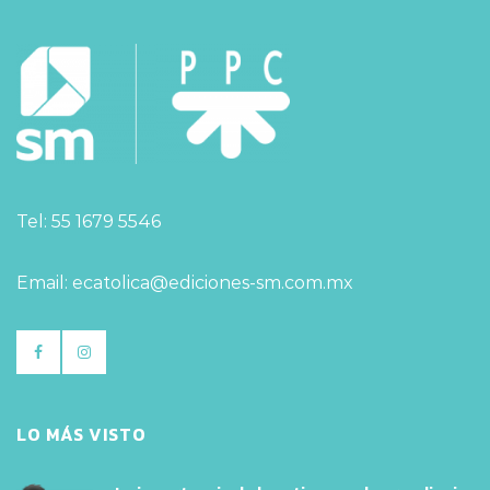
Tel: 55 1679 5546
Email: ecatolica@ediciones-sm.com.mx
LO MÁS VISTO