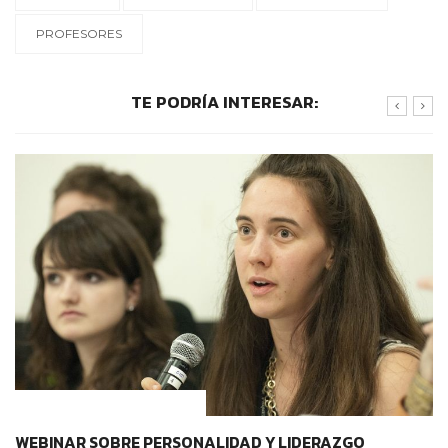
PROFESORES
TE PODRÍA INTERESAR:
CONTEXTOS EDUCATIVOS
WEBINAR SOBRE PERSONALIDAD Y LIDERAZGO