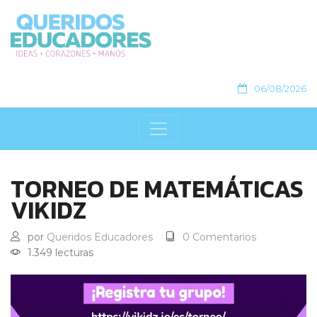
06/08/2026
TORNEO DE MATEMÁTICAS
VIKIDZ
por
Queridos Educadores
0 Comentarios
1.349 lecturas