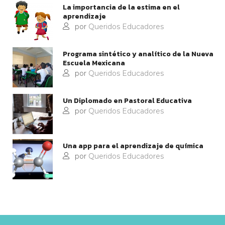
La importancia de la estima en el
aprendizaje
por
Queridos Educadores
Programa sintético y analítico de la Nueva
Escuela Mexicana
por
Queridos Educadores
Un Diplomado en Pastoral Educativa
por
Queridos Educadores
Una app para el aprendizaje de química
por
Queridos Educadores