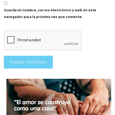
Guarda mi nombre, correo electrónico y web en este
navegador para la próxima vez que comente.