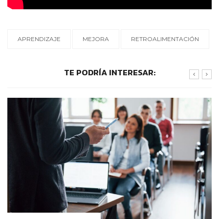
APRENDIZAJE
MEJORA
RETROALIMENTACIÓN
TE PODRÍA INTERESAR:
CONTEXTOS EDUCATIVOS