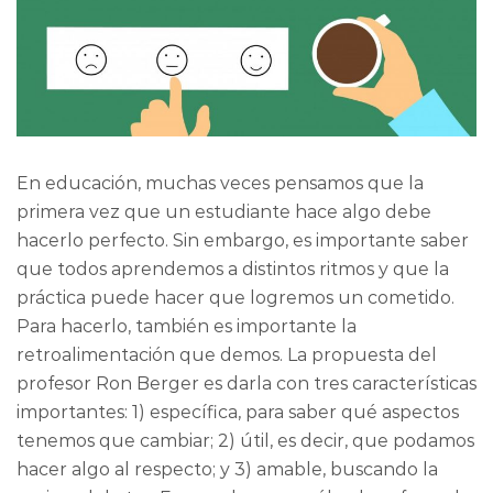
En educación, muchas veces pensamos que la
primera vez que un estudiante hace algo debe
hacerlo perfecto. Sin embargo, es importante saber
que todos aprendemos a distintos ritmos y que la
práctica puede hacer que logremos un cometido.
Para hacerlo, también es importante la
retroalimentación que demos. La propuesta del
profesor Ron Berger es darla con tres características
importantes: 1) específica, para saber qué aspectos
tenemos que cambiar; 2) útil, es decir, que podamos
hacer algo al respecto; y 3) amable, buscando la