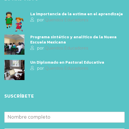
La importancia de la estima en el aprendizaje
por
Queridos Educadores
Programa sintético y analítico de la Nueva
Escuela Mexicana
por
Queridos Educadores
Un Diplomado en Pastoral Educativa
por
Queridos Educadores
SUSCRÍBETE