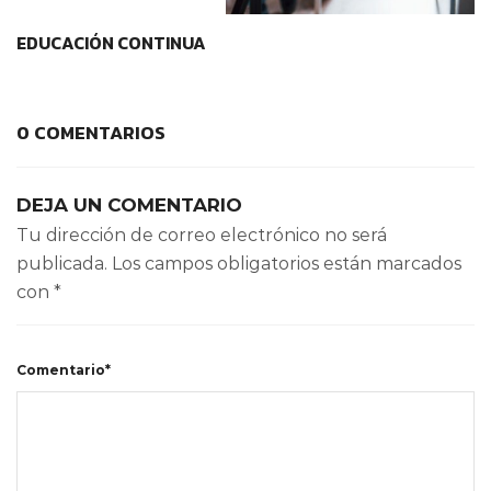
EDUCACIÓN CONTINUA
0 COMENTARIOS
DEJA UN COMENTARIO
Tu dirección de correo electrónico no será
publicada.
Los campos obligatorios están marcados
con
*
Comentario*