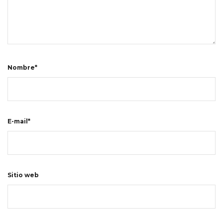
Nombre*
E-mail*
Sitio web