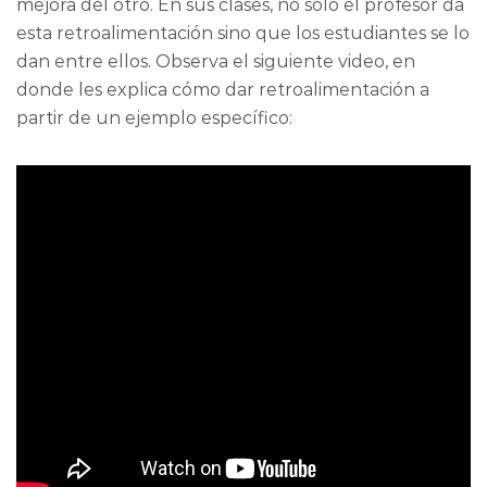
mejora del otro. En sus clases, no sólo el profesor da
esta retroalimentación sino que los estudiantes se lo
dan entre ellos. Observa el siguiente video, en
donde les explica cómo dar retroalimentación a
partir de un ejemplo específico: