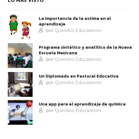
La importancia de la estima en el
aprendizaje
por
Queridos Educadores
Programa sintético y analítico de la Nueva
Escuela Mexicana
por
Queridos Educadores
Un Diplomado en Pastoral Educativa
por
Queridos Educadores
Una app para el aprendizaje de química
por
Queridos Educadores