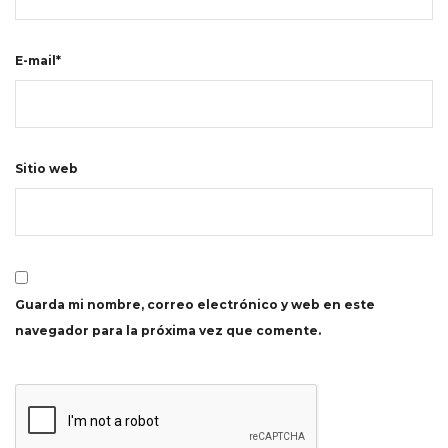
E-mail*
Sitio web
Guarda mi nombre, correo electrónico y web en este
navegador para la próxima vez que comente.