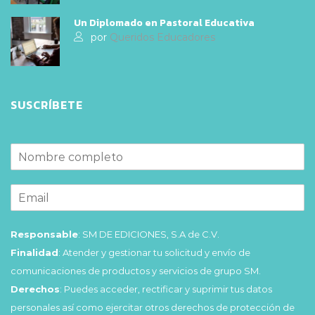
Un Diplomado en Pastoral Educativa
por
Queridos Educadores
SUSCRÍBETE
Responsable
: SM DE EDICIONES, S.A de C.V.
Finalidad
: Atender y gestionar tu solicitud y envío de
comunicaciones de productos y servicios de grupo SM.
Derechos
: Puedes acceder, rectificar y suprimir tus datos
personales así como ejercitar otros derechos de protección de