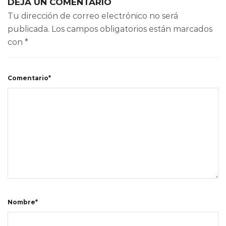
DEJA UN COMENTARIO
Tu dirección de correo electrónico no será
publicada.
Los campos obligatorios están marcados
con
*
Comentario*
Nombre*