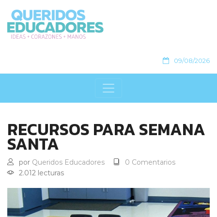
09/08/2026
RECURSOS PARA SEMANA
SANTA
por
Queridos Educadores
0 Comentarios
2.012 lecturas