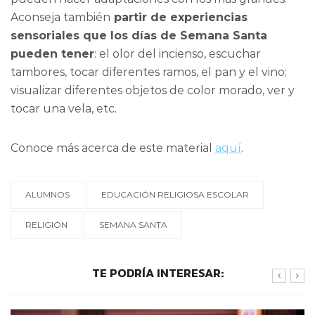
Aconseja también
partir de experiencias
sensoriales que los días de Semana Santa
pueden tener
: el olor del incienso, escuchar
tambores, tocar diferentes ramos, el pan y el vino;
visualizar diferentes objetos de color morado, ver y
tocar una vela, etc.
Conoce más acerca de este material
aquí
.
ALUMNOS
EDUCACIÓN RELIGIOSA ESCOLAR
RELIGIÓN
SEMANA SANTA
TE PODRÍA INTERESAR: