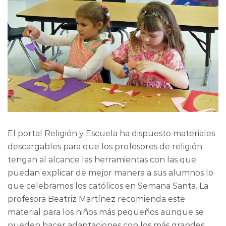
El portal Religión y Escuela ha dispuesto materiales
descargables para que los profesores de religión
tengan al alcance las herramientas con las que
puedan explicar de mejor manera a sus alumnos lo
que celebramos los católicos en Semana Santa. La
profesora Beatriz Martínez recomienda este
material para los niños más pequeños aunque se
pueden hacer adaptaciones con los más grandes.