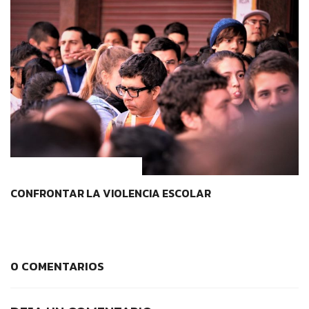
CONTEXTOS EDUCATIVOS
CONFRONTAR LA VIOLENCIA ESCOLAR
0 COMENTARIOS