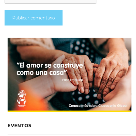
EVENTOS