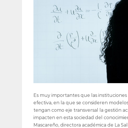
Es muy importantes que las instituciones
efectiva, en la que se consideren modelos
tengan como eje transversal la gestión a
impacten en esta sociedad del conocimient
Mascareño, directora académica de La Sall