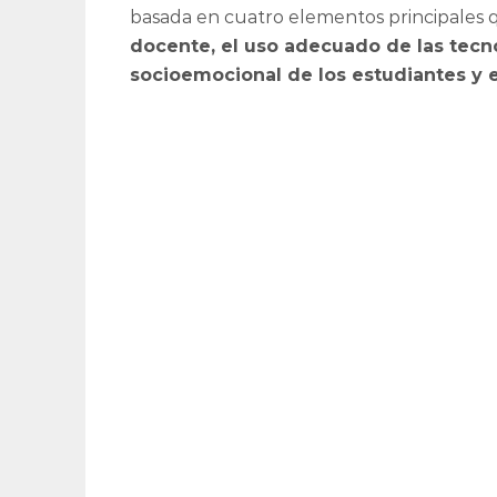
basada en cuatro elementos principales 
docente, el uso adecuado de las tecno
socioemocional de los estudiantes y e