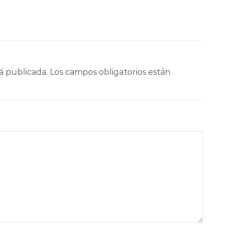
á publicada.
Los campos obligatorios están