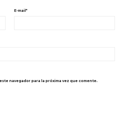
E-mail*
este navegador para la próxima vez que comente.