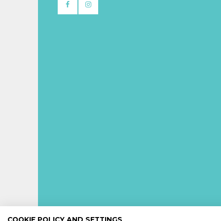
COOKIE POLICY AND SETTINGS