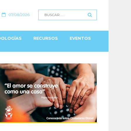
07/08/2026
OLOGÍAS
RECURSOS
EVENTOS