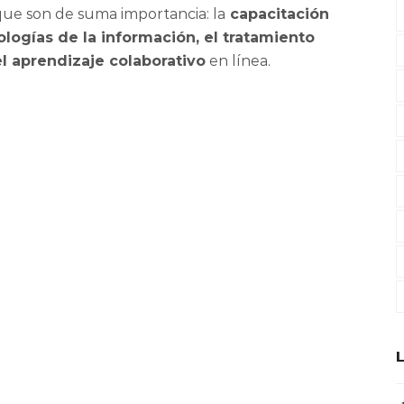
que son de suma importancia: la
capacitación
logías de la información, el tratamiento
l aprendizaje colaborativo
en línea.