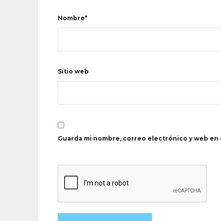
Nombre*
Sitio web
Guarda mi nombre, correo electrónico y web en 