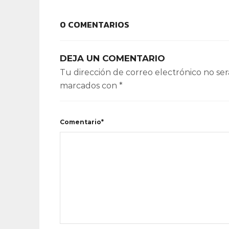
0 COMENTARIOS
DEJA UN COMENTARIO
Tu dirección de correo electrónico no ser
marcados con
*
Comentario*