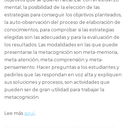
mental, la posibilidad de la elección de las
estrategias para conseguir los objetivos planteados,
la auto-observación del proceso de elaboración de
conocimientos, para comprobar si las estrategias
elegidas son las adecuadas y para la evaluación de
los resultados. Las modalidades en las que puede
presentarse la metacognición son meta-memoria,
meta-atención, meta-comprensión y meta-
pensamiento. Hacer preguntas a los estudiantes y
pedirles que las respondan en voz alta y expliquen
sus soluciones y procesos, son actividades que
pueden ser de gran utilidad para trabajar la
metacognición.
Lee más
aquí
.