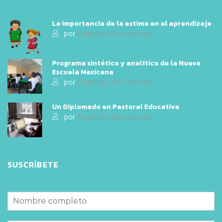
La importancia de la estima en el aprendizaje
por
Queridos Educadores
Programa sintético y analítico de la Nueva
Escuela Mexicana
por
Queridos Educadores
Un Diplomado en Pastoral Educativa
por
Queridos Educadores
SUSCRÍBETE