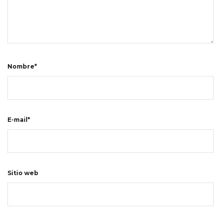
Nombre*
E-mail*
Sitio web