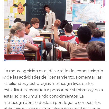
La metacognición es el desarrollo del conocimiento
y de las actividades del pensamiento. Fomentar las
habilidades y estrategias metacognitivas en los
estudiantes los ayuda a pensar por sí mismos y no a
estar solo acumulando conocimientos. La
metacognición se destaca por llegar a conocer los
objetivos que se quieren alcanzar con el esfuerzo