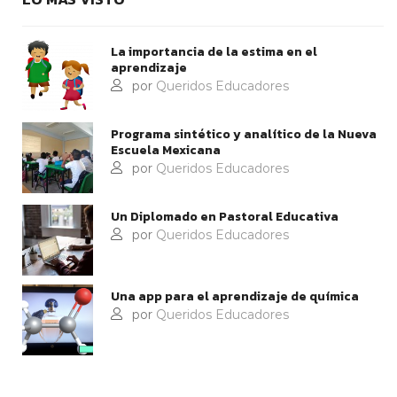
La importancia de la estima en el
aprendizaje
por
Queridos Educadores
Programa sintético y analítico de la Nueva
Escuela Mexicana
por
Queridos Educadores
Un Diplomado en Pastoral Educativa
por
Queridos Educadores
Una app para el aprendizaje de química
por
Queridos Educadores