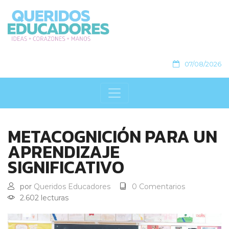
07/08/2026
METACOGNICIÓN PARA UN
APRENDIZAJE
SIGNIFICATIVO
por
Queridos Educadores
0 Comentarios
2.602 lecturas