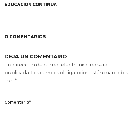
EDUCACIÓN CONTINUA
0 COMENTARIOS
DEJA UN COMENTARIO
Tu dirección de correo electrónico no será
publicada.
Los campos obligatorios están marcados
con
*
Comentario*