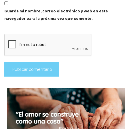
Guarda mi nombre, correo electrónico y web en este
navegador para la próxima vez que comente.