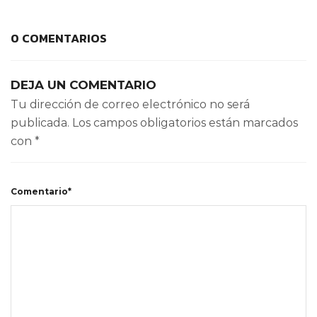
0 COMENTARIOS
DEJA UN COMENTARIO
Tu dirección de correo electrónico no será
publicada.
Los campos obligatorios están marcados
con
*
Comentario*