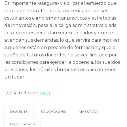
Es importante -asegura- visibilizar el esfuerzo que
les representa atender las necesidades de sus
estudiantes e implementar prácticas y estrategias
de innovación, pese a la carga administrativa diaria.
Los docentes necesitan ser escuchados y que se
atiendan sus demandas, lo que servirá para motivar
a quienes están en proceso de formación y que el
sueño de futuros docentes no se vea limitado por
las condiciones para ejercer la docencia, los sueldos
precarios y los trámites burocráticos para obtener
un lugar.
Lee la reflexión
aquí
.
DOCENTE
EDUCADORES
MAESTROS
PROFESORES