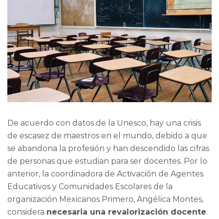
De acuerdo con datos de la Unesco, hay una crisis
de escasez de maestros en el mundo, debido a que
se abandona la profesión y han descendido las cifras
de personas que estudian para ser docentes. Por lo
anterior, la coordinadora de Activación de Agentes
Educativos y Comunidades Escolares de la
organización Mexicanos Primero, Angélica Montes,
considera
necesaria una revalorización docente
.