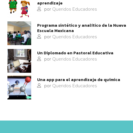
aprendizaje
por
Queridos Educadores
Programa sintético y analítico de la Nueva
Escuela Mexicana
por
Queridos Educadores
Un Diplomado en Pastoral Educativa
por
Queridos Educadores
Una app para el aprendizaje de química
por
Queridos Educadores