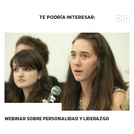
TE PODRÍA INTERESAR:
CONTEXTOS EDUCATIVOS
WEBINAR SOBRE PERSONALIDAD Y LIDERAZGO