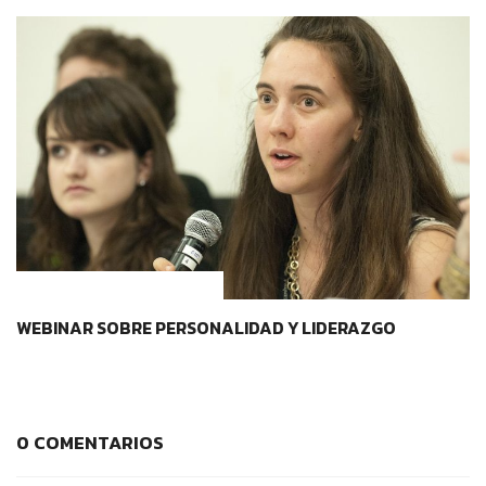
CONTEXTOS EDUCATIVOS
WEBINAR SOBRE PERSONALIDAD Y LIDERAZGO
0 COMENTARIOS