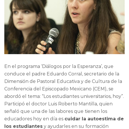
En el programa ‘Diálogos por la Esperanza’, que
conduce el padre Eduardo Corral, secretario de la
Dimensión de Pastoral Educativa y de Cultura de la
Conferencia del Episcopado Mexicano (CEM), se
abordó el tema: “Los estudiantes universitarios, hoy”.
Participó el doctor Luis Roberto Mantilla, quien
señaló que una de las labores que tienen los
educadores hoy en día es
cuidar la autoestima de
los estudiantes
y ayudarles en su formación