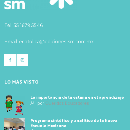
Tel: 55 1679 5546
Email: ecatolica@ediciones-sm.com.mx
LO MÁS VISTO
La importancia de la estima en el aprendizaje
por
Queridos Educadores
Programa sintético y analítico de la Nueva
Escuela Mexicana