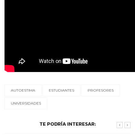
AUTOESTIMA
ESTUDIANTES
PROFESORES
UNIVERSIDADES
TE PODRÍA INTERESAR: