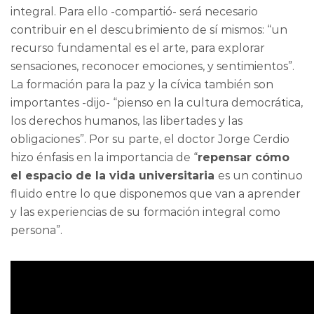
integral. Para ello -compartió- será necesario
contribuir en el descubrimiento de sí mismos: “un
recurso fundamental es el arte, para explorar
sensaciones, reconocer emociones, y sentimientos”.
La formación para la paz y la cívica también son
importantes -dijo- “pienso en la cultura democrática,
los derechos humanos, las libertades y las
obligaciones”. Por su parte, el doctor Jorge Cerdio
hizo énfasis en la importancia de “
repensar cómo
el espacio de la vida universitaria
es un continuo
fluido entre lo que disponemos que van a aprender
y las experiencias de su formación integral como
persona”.