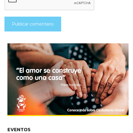
EVENTOS