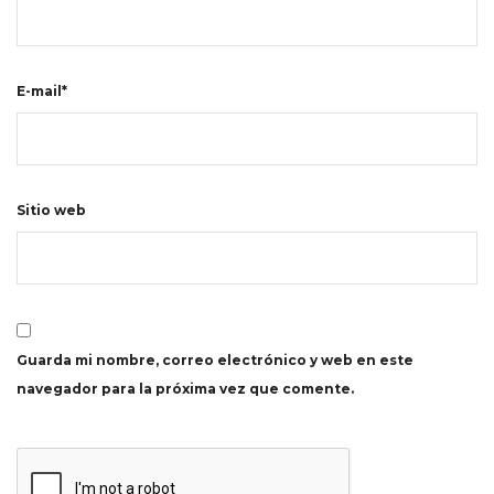
E-mail*
Sitio web
Guarda mi nombre, correo electrónico y web en este
navegador para la próxima vez que comente.