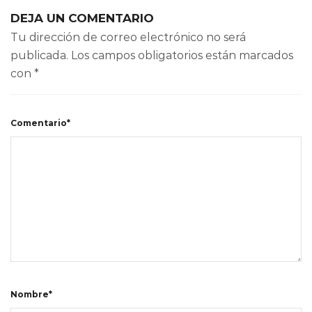
DEJA UN COMENTARIO
Tu dirección de correo electrónico no será
publicada.
Los campos obligatorios están marcados
con
*
Comentario*
Nombre*