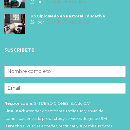
por
Queridos Educadores
Un Diplomado en Pastoral Educativa
por
Queridos Educadores
SUSCRÍBETE
Responsable
: SM DE EDICIONES, S.A de C.V.
Finalidad
: Atender y gestionar tu solicitud y envío de
comunicaciones de productos y servicios de grupo SM.
Derechos
: Puedes acceder, rectificar y suprimir tus datos