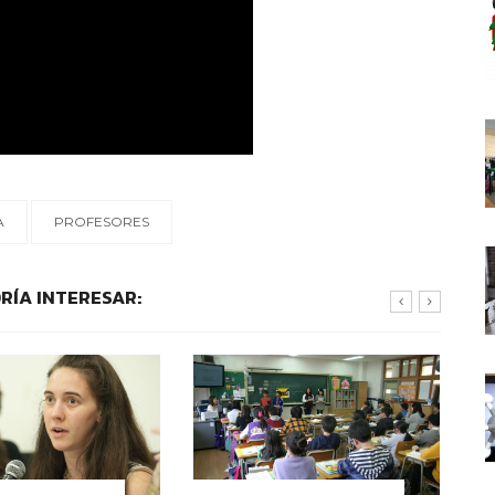
A
PROFESORES
RÍA INTERESAR:
OS EDUCATIVOS
CONTEXTOS EDUCATIVOS