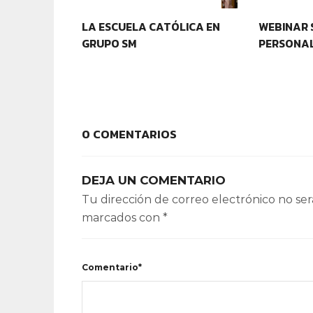
LA ESCUELA CATÓLICA EN
WEBINAR 
GRUPO SM
PERSONAL
0 COMENTARIOS
DEJA UN COMENTARIO
Tu dirección de correo electrónico no ser
marcados con
*
Comentario*