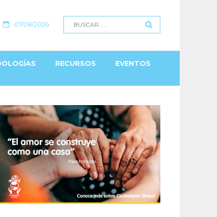
07/08/2026
OLOGÍAS
RECURSOS
EVENTOS