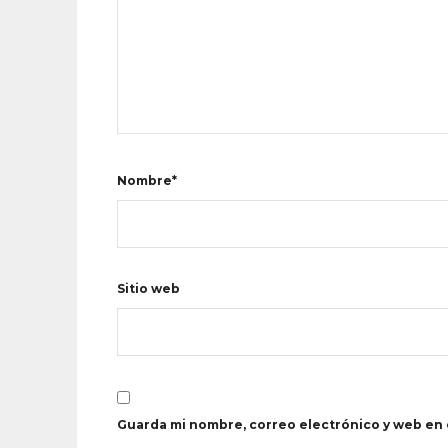
Nombre*
Sitio web
Guarda mi nombre, correo electrónico y web en 