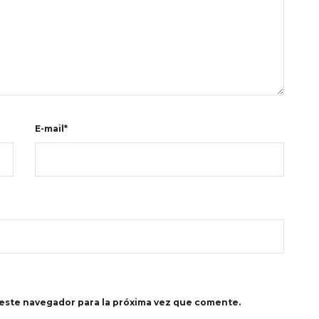
E-mail*
este navegador para la próxima vez que comente.