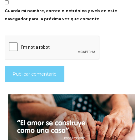
Guarda mi nombre, correo electrónico y web en este
navegador para la próxima vez que comente.