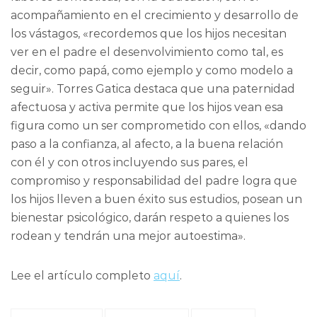
acompañamiento en el crecimiento y desarrollo de
los vástagos, «recordemos que los hijos necesitan
ver en el padre el desenvolvimiento como tal, es
decir, como papá, como ejemplo y como modelo a
seguir». Torres Gatica destaca que una paternidad
afectuosa y activa permite que los hijos vean esa
figura como un ser comprometido con ellos, «dando
paso a la confianza, al afecto, a la buena relación
con él y con otros incluyendo sus pares, el
compromiso y responsabilidad del padre logra que
los hijos lleven a buen éxito sus estudios, posean un
bienestar psicológico, darán respeto a quienes los
rodean y tendrán una mejor autoestima».
Lee el artículo completo
aquí
.