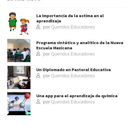
La importancia de la estima en el
aprendizaje
por
Queridos Educadores
Programa sintético y analítico de la Nueva
Escuela Mexicana
por
Queridos Educadores
Un Diplomado en Pastoral Educativa
por
Queridos Educadores
Una app para el aprendizaje de química
por
Queridos Educadores