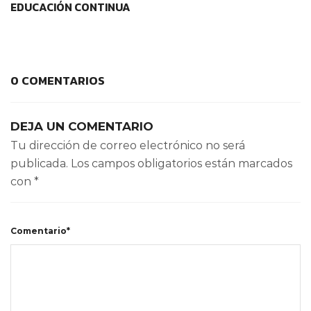
EDUCACIÓN CONTINUA
0 COMENTARIOS
DEJA UN COMENTARIO
Tu dirección de correo electrónico no será
publicada.
Los campos obligatorios están marcados
con
*
Comentario*