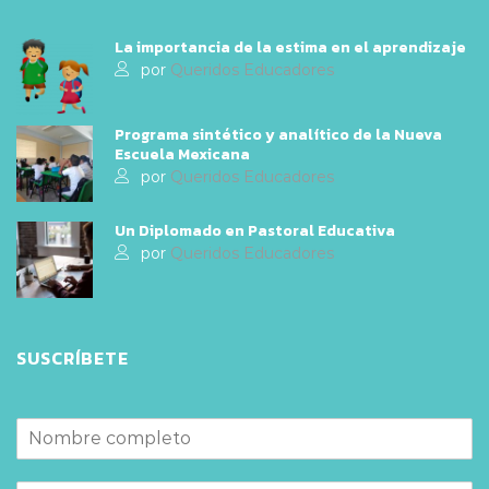
La importancia de la estima en el aprendizaje
por
Queridos Educadores
Programa sintético y analítico de la Nueva
Escuela Mexicana
por
Queridos Educadores
Un Diplomado en Pastoral Educativa
por
Queridos Educadores
SUSCRÍBETE