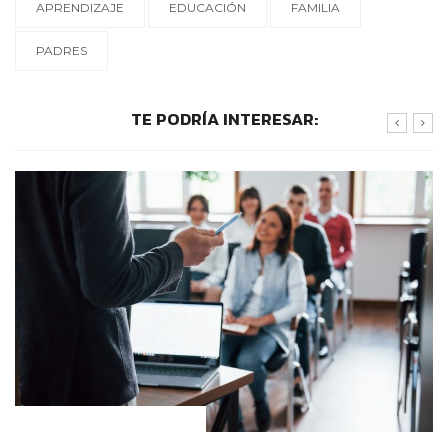
APRENDIZAJE
EDUCACIÓN
FAMILIA
PADRES
TE PODRÍA INTERESAR:
CONTEXTOS EDUCATIVOS