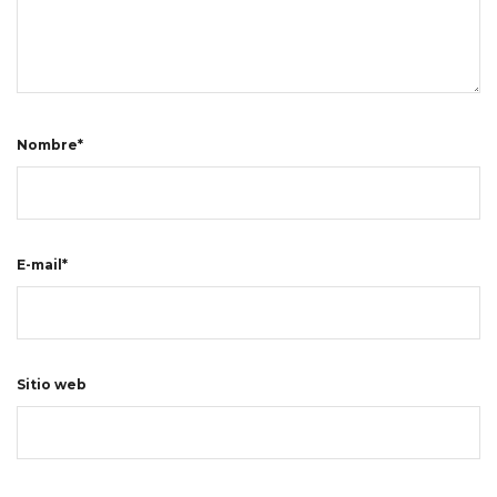
Nombre*
E-mail*
Sitio web