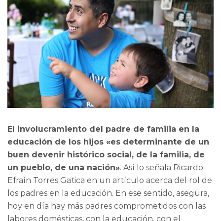
El involucramiento del padre de familia en la
educación de los hijos «es determinante de un
buen devenir histórico social, de la familia, de
un pueblo, de una nación»
. Así lo señala Ricardo
Efraín Torres Gatica en un artículo acerca del rol de
los padres en la educación. En ese sentido, asegura,
hoy en día hay más padres comprometidos con las
labores domésticas, con la educación, con el