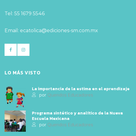
Tel: 55 1679 5546
Email: ecatolica@ediciones-sm.com.mx
LO MÁS VISTO
La importancia de la estima en el aprendizaje
por
Queridos Educadores
Programa sintético y analítico de la Nueva
Escuela Mexicana
por
Queridos Educadores