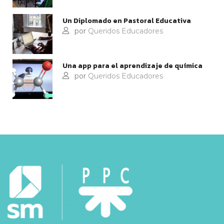
Un Diplomado en Pastoral Educativa
por
Queridos Educadores
Una app para el aprendizaje de química
por
Queridos Educadores