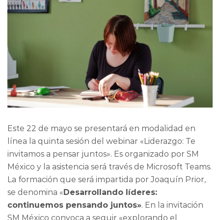
Este 22 de mayo se presentará en modalidad en
línea la quinta sesión del webinar «Liderazgo: Te
invitamos a pensar juntos». Es organizado por SM
México y la asistencia será través de Microsoft Teams.
La formación que será impartida por Joaquín Prior,
se denomina «
Desarrollando líderes:
continuemos pensando juntos»
. En la invitación
SM México convoca a seguir «explorando el