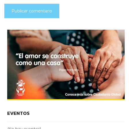
EVENTOS