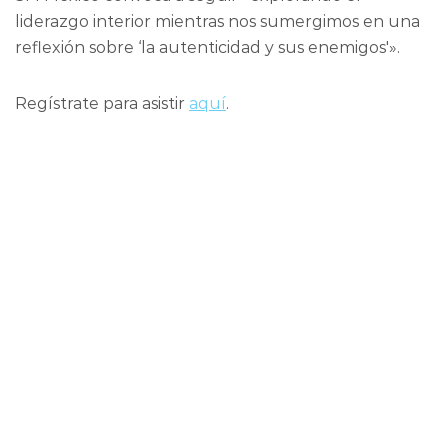
liderazgo interior mientras nos sumergimos en una
reflexión sobre ‘la autenticidad y sus enemigos'».
Regístrate para asistir
aquí
.