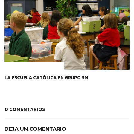
IDENTIDAD Y PERTENENCIA
LA ESCUELA CATÓLICA EN GRUPO SM
0 COMENTARIOS
DEJA UN COMENTARIO