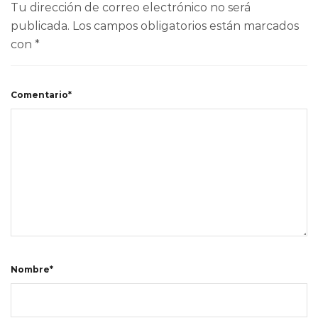
Tu dirección de correo electrónico no será
publicada.
Los campos obligatorios están marcados
con
*
Comentario*
Nombre*