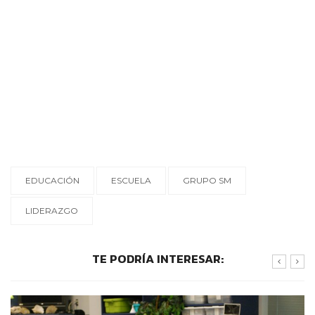
EDUCACIÓN
ESCUELA
GRUPO SM
LIDERAZGO
TE PODRÍA INTERESAR: