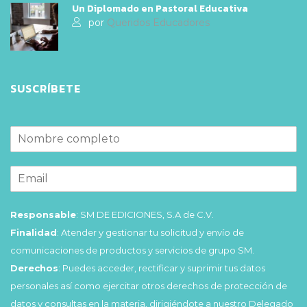
Un Diplomado en Pastoral Educativa
por
Queridos Educadores
SUSCRÍBETE
Responsable
: SM DE EDICIONES, S.A de C.V.
Finalidad
: Atender y gestionar tu solicitud y envío de
comunicaciones de productos y servicios de grupo SM.
Derechos
: Puedes acceder, rectificar y suprimir tus datos
personales así como ejercitar otros derechos de protección de
datos y consultas en la materia, dirigiéndote a nuestro Delegado