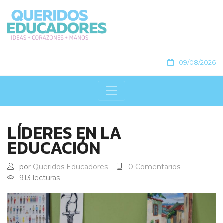
09/08/2026
LÍDERES EN LA
EDUCACIÓN
por
Queridos Educadores
0 Comentarios
913 lecturas