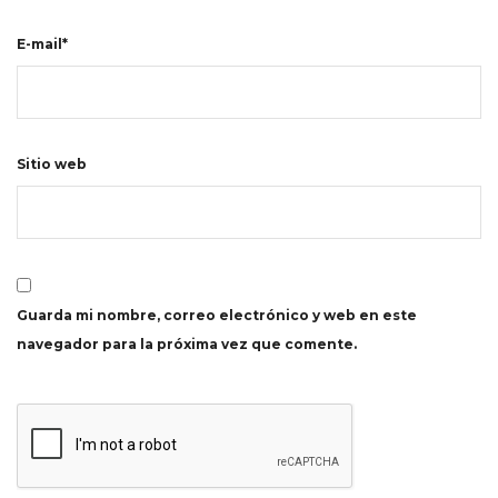
E-mail*
Sitio web
Guarda mi nombre, correo electrónico y web en este
navegador para la próxima vez que comente.