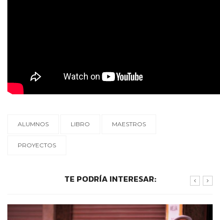
ALUMNOS
LIBRO
MAESTROS
PROYECTOS
TE PODRÍA INTERESAR: