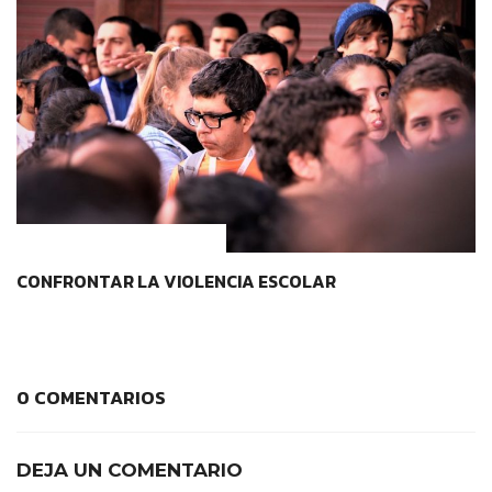
CONTEXTOS EDUCATIVOS
CONFRONTAR LA VIOLENCIA ESCOLAR
0 COMENTARIOS
DEJA UN COMENTARIO