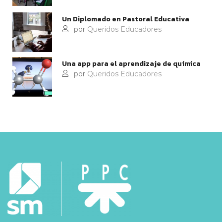
Un Diplomado en Pastoral Educativa
por
Queridos Educadores
Una app para el aprendizaje de química
por
Queridos Educadores