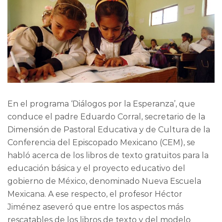
En el programa ‘Diálogos por la Esperanza’, que
conduce el padre Eduardo Corral, secretario de la
Dimensión de Pastoral Educativa y de Cultura de la
Conferencia del Episcopado Mexicano (CEM), se
habló acerca de los libros de texto gratuitos para la
educación básica y el proyecto educativo del
gobierno de México, denominado Nueva Escuela
Mexicana. A ese respecto, el profesor Héctor
Jiménez aseveró que entre los aspectos más
rescatables de los libros de texto y del modelo