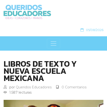
05/08/2026
LIBROS DE TEXTO Y
NUEVA ESCUELA
MEXICANA
por
Queridos Educadores
0 Comentarios
1.587 lecturas