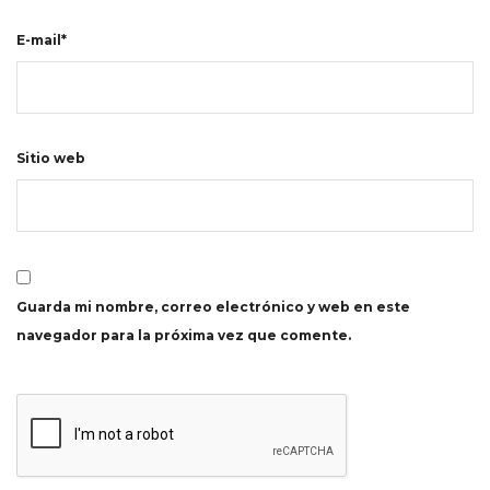
E-mail*
Sitio web
Guarda mi nombre, correo electrónico y web en este
navegador para la próxima vez que comente.