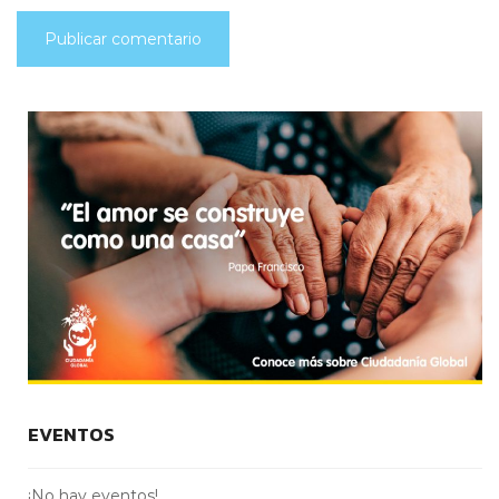
EVENTOS
¡No hay eventos!