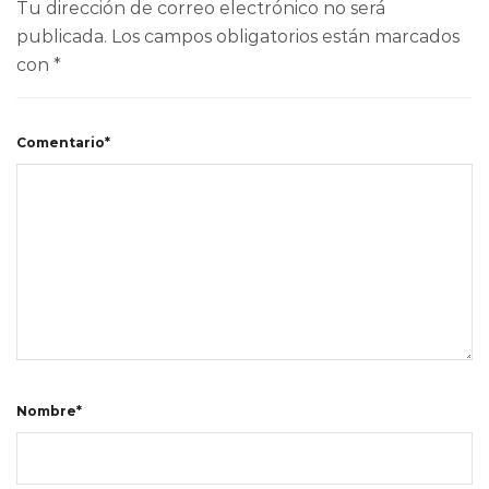
Tu dirección de correo electrónico no será
publicada.
Los campos obligatorios están marcados
con
*
Comentario*
Nombre*