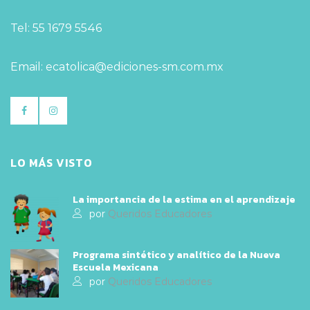
Tel: 55 1679 5546
Email: ecatolica@ediciones-sm.com.mx
LO MÁS VISTO
La importancia de la estima en el aprendizaje
por
Queridos Educadores
Programa sintético y analítico de la Nueva
Escuela Mexicana
por
Queridos Educadores