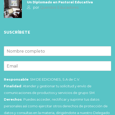
Un Diplomado en Pastoral Educativa
por
Queridos Educadores
SUSCRÍBETE
Responsable
: SM DE EDICIONES, S.A de C.V.
Finalidad
: Atender y gestionar tu solicitud y envío de
comunicaciones de productos y servicios de grupo SM.
Derechos
: Puedes acceder, rectificar y suprimir tus datos
personales así como ejercitar otros derechos de protección de
datos y consultas en la materia, dirigiéndote a nuestro Delegado