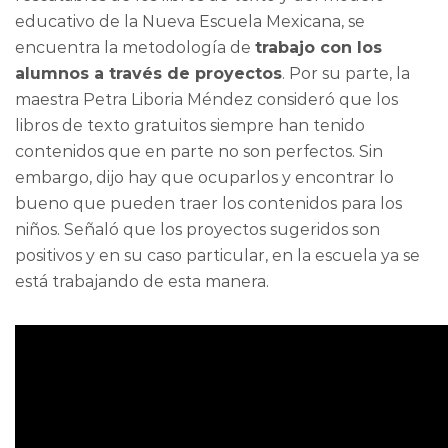
educativo de la Nueva Escuela Mexicana, se
encuentra la metodología de
trabajo con los
alumnos a través de proyectos
. Por su parte, la
maestra Petra Liboria Méndez consideró que los
libros de texto gratuitos siempre han tenido
contenidos que en parte no son perfectos. Sin
embargo, dijo hay que ocuparlos y encontrar lo
bueno que pueden traer los contenidos para los
niños. Señaló que los proyectos sugeridos son
positivos y en su caso particular, en la escuela ya se
está trabajando de esta manera.