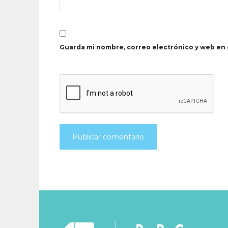
Guarda mi nombre, correo electrónico y web en 