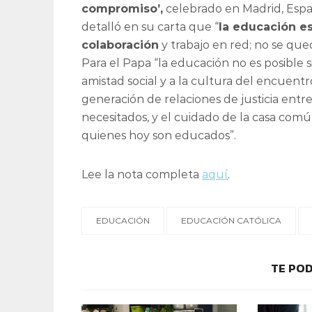
compromiso’,
celebrado en Madrid, Espa
detalló en su carta que “
la educación es
colaboración
y trabajo en red; no se que
Para el Papa “la educación no es posible s
amistad social y a la cultura del encuentr
generación de relaciones de justicia entre
necesitados, y el cuidado de la casa comú
quienes hoy son educados”.
Lee la nota completa
aquí
.
EDUCACIÓN
EDUCACIÓN CATÓLICA
TE POD