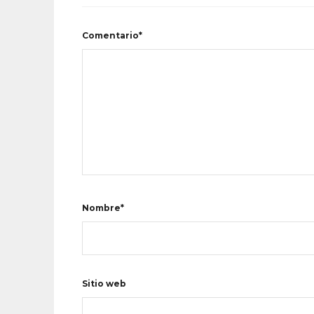
Comentario*
Nombre*
Sitio web