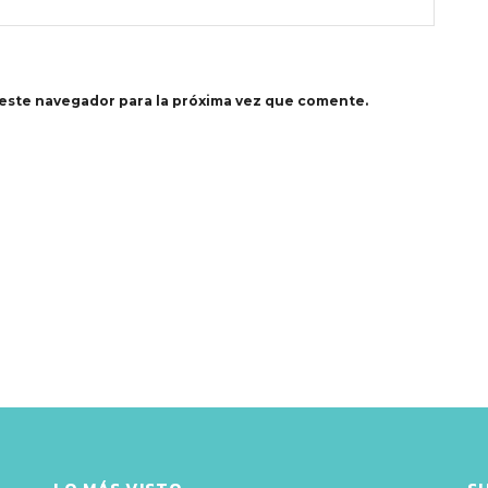
este navegador para la próxima vez que comente.