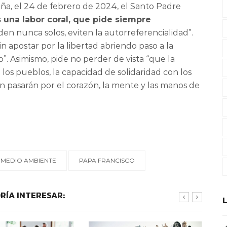
ña, el 24 de febrero de 2024, el Santo Padre
 una labor coral, que pide siempre
den nunca solos, eviten la autorreferencialidad”.
in apostar por la libertad abriendo paso a la
o”. Asimismo, pide no perder de vista “que la
 los pueblos, la capacidad de solidaridad con los
n pasarán por el corazón, la mente y las manos de
MEDIO AMBIENTE
PAPA FRANCISCO
RÍA INTERESAR: