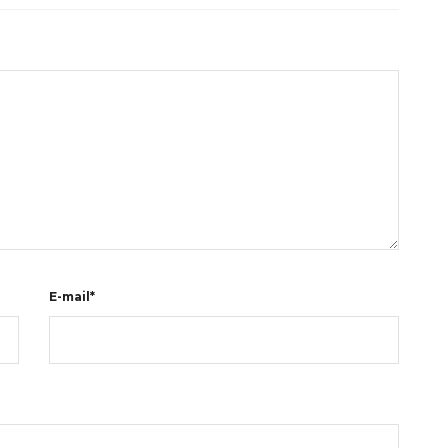
E-mail*