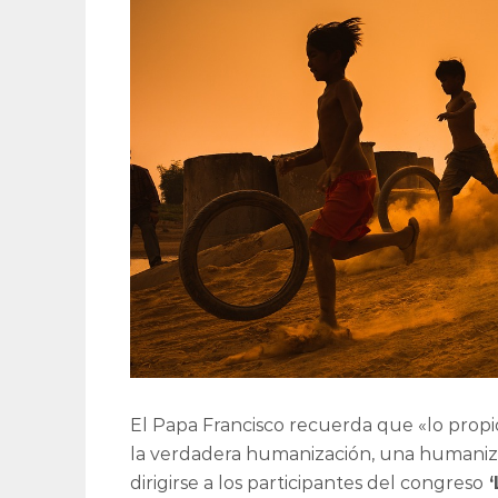
El Papa Francisco recuerda que «lo propio
la verdadera humanización, una humanizac
dirigirse a los participantes del congreso
‘