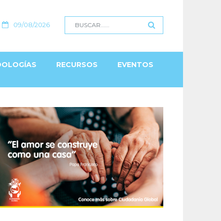
09/08/2026
OLOGÍAS
RECURSOS
EVENTOS