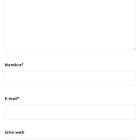
Nombre*
E-mail*
Sitio web