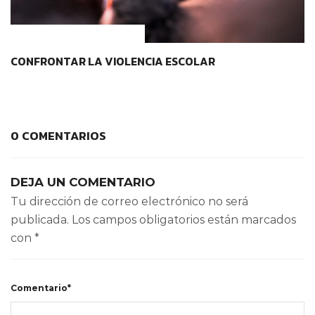
CONTEXTOS EDUCATIVOS
CONFRONTAR LA VIOLENCIA ESCOLAR
0 COMENTARIOS
DEJA UN COMENTARIO
Tu dirección de correo electrónico no será
publicada.
Los campos obligatorios están marcados
con
*
Comentario*