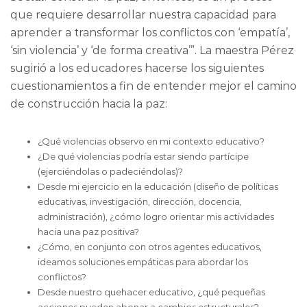
que requiere desarrollar nuestra capacidad para
aprender a transformar los conflictos con ‘empatía’,
‘sin violencia’ y ‘de forma creativa’”. La maestra Pérez
sugirió a los educadores hacerse los siguientes
cuestionamientos a fin de entender mejor el camino
de construcción hacia la paz:
¿Qué violencias observo en mi contexto educativo?
¿De qué violencias podría estar siendo partícipe
(ejerciéndolas o padeciéndolas)?
Desde mi ejercicio en la educación (diseño de políticas
educativas, investigación, dirección, docencia,
administración), ¿cómo logro orientar mis actividades
hacia una paz positiva?
¿Cómo, en conjunto con otros agentes educativos,
ideamos soluciones empáticas para abordar los
conflictos?
Desde nuestro quehacer educativo, ¿qué pequeñas