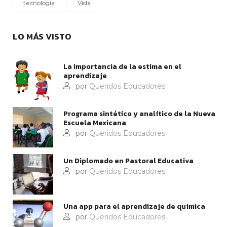
tecnología
Vida
LO MÁS VISTO
La importancia de la estima en el
aprendizaje
por
Queridos Educadores
Programa sintético y analítico de la Nueva
Escuela Mexicana
por
Queridos Educadores
Un Diplomado en Pastoral Educativa
por
Queridos Educadores
Una app para el aprendizaje de química
por
Queridos Educadores