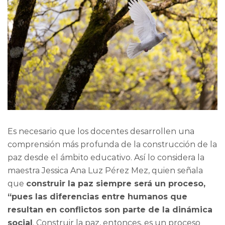
Es necesario que los docentes desarrollen una
comprensión más profunda de la construcción de la
paz desde el ámbito educativo. Así lo considera la
maestra Jessica Ana Luz Pérez Mez, quien señala
que
construir la paz siempre será un proceso,
“pues las diferencias entre humanos que
resultan en conflictos son parte de la dinámica
social
. Construir la paz, entonces, es un proceso