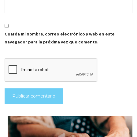
Guarda mi nombre, correo electrónico y web en este
navegador para la próxima vez que comente.