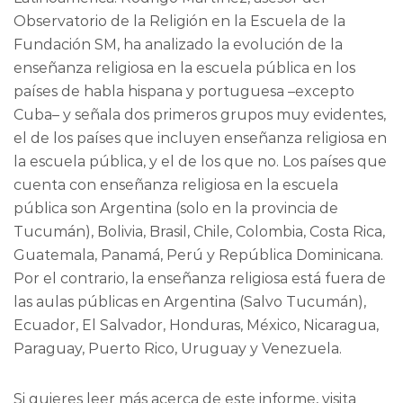
Observatorio de la Religión en la Escuela de la
Fundación SM, ha analizado la evolución de la
enseñanza religiosa en la escuela pública en los
países de habla hispana y portuguesa –excepto
Cuba– y señala dos primeros grupos muy evidentes,
el de los países que incluyen enseñanza religiosa en
la escuela pública, y el de los que no. Los países que
cuenta con enseñanza religiosa en la escuela
pública son Argentina (solo en la provincia de
Tucumán), Bolivia, Brasil, Chile, Colombia, Costa Rica,
Guatemala, Panamá, Perú y República Dominicana.
Por el contrario, la enseñanza religiosa está fuera de
las aulas públicas en Argentina (Salvo Tucumán),
Ecuador, El Salvador, Honduras, México, Nicaragua,
Paraguay, Puerto Rico, Uruguay y Venezuela.
Si quieres leer más acerca de este informe, visita