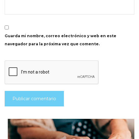
Guarda mi nombre, correo electrónico y web en este
navegador para la próxima vez que comente.