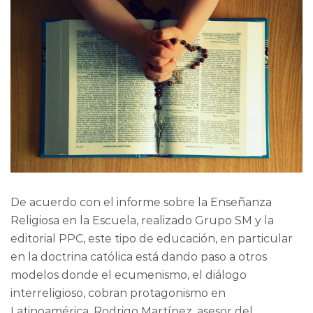
De acuerdo con el informe sobre la Enseñanza
Religiosa en la Escuela, realizado Grupo SM y la
editorial PPC, este tipo de educación, en particular
en la doctrina católica está dando paso a otros
modelos donde el ecumenismo, el diálogo
interreligioso, cobran protagonismo en
Latinoamérica. Rodrigo Martínez, asesor del