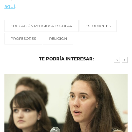
aquí
.
EDUCACIÓN RELIGIOSA ESCOLAR
ESTUDIANTES
PROFESORES
RELIGIÓN
TE PODRÍA INTERESAR: