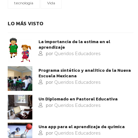
tecnología
Vida
LO MÁS VISTO
La importancia de la estima en el
aprendizaje
por
Queridos Educadores
Programa sintético y analítico de la Nueva
Escuela Mexicana
por
Queridos Educadores
Un Diplomado en Pastoral Educativa
por
Queridos Educadores
Una app para el aprendizaje de química
por
Queridos Educadores