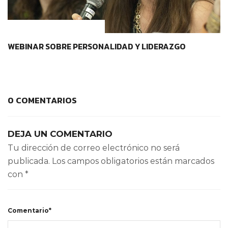
CONTEXTOS EDUCATIVOS
WEBINAR SOBRE PERSONALIDAD Y LIDERAZGO
0 COMENTARIOS
DEJA UN COMENTARIO
Tu dirección de correo electrónico no será
publicada.
Los campos obligatorios están marcados
con
*
Comentario*