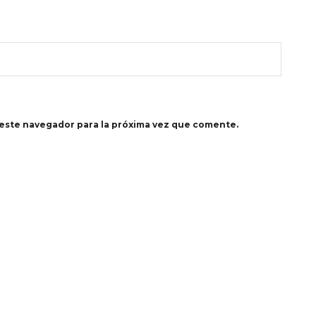
este navegador para la próxima vez que comente.