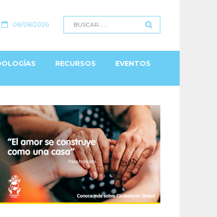
08/08/2026
OLOGÍAS
RECURSOS
EVENTOS