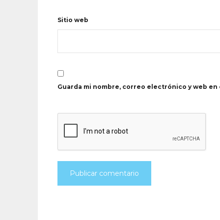
Sitio web
Guarda mi nombre, correo electrónico y web en 