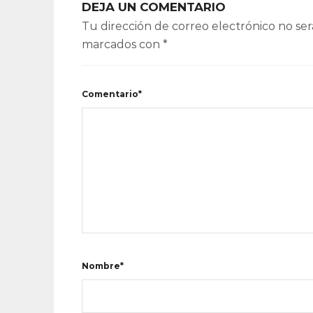
DEJA UN COMENTARIO
Tu dirección de correo electrónico no ser
marcados con
*
Comentario*
Nombre*