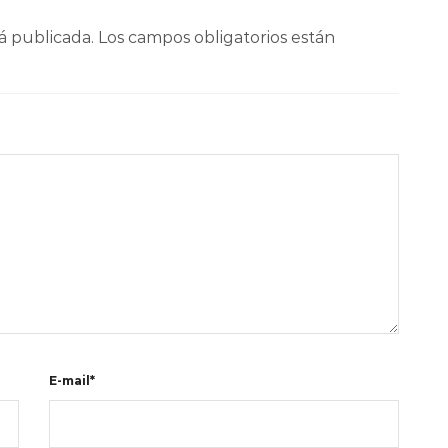
á publicada.
Los campos obligatorios están
E-mail*