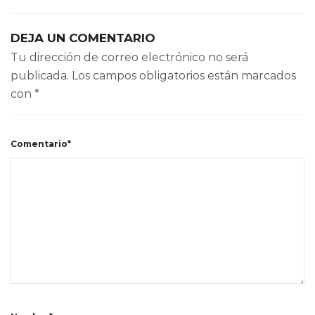
DEJA UN COMENTARIO
Tu dirección de correo electrónico no será
publicada.
Los campos obligatorios están marcados
con
*
Comentario*