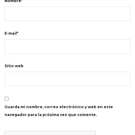
Nombre*
E-mail*
Sitio web
Guarda mi nombre, correo electrónico y web en este
navegador para la próxima vez que comente.