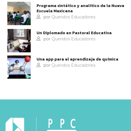
Programa sintético y analítico de la Nueva
Escuela Mexicana
por
Queridos Educadores
Un Diplomado en Pastoral Educativa
por
Queridos Educadores
Una app para el aprendizaje de química
por
Queridos Educadores