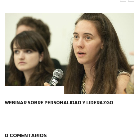
CONTEXTOS EDUCATIVOS
WEBINAR SOBRE PERSONALIDAD Y LIDERAZGO
0 COMENTARIOS