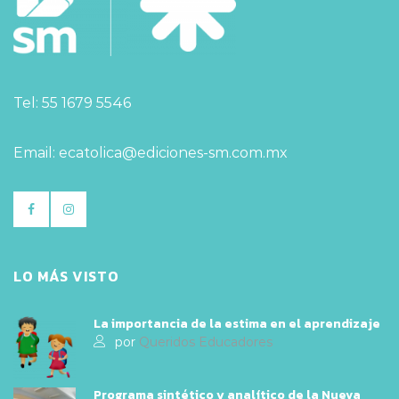
Tel: 55 1679 5546
Email: ecatolica@ediciones-sm.com.mx
LO MÁS VISTO
La importancia de la estima en el aprendizaje
por
Queridos Educadores
Programa sintético y analítico de la Nueva