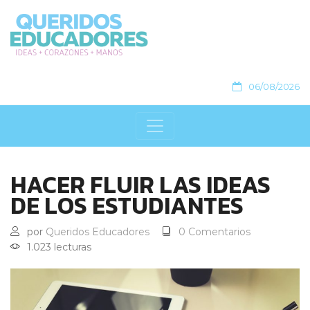
06/08/2026
HACER FLUIR LAS IDEAS
DE LOS ESTUDIANTES
por
Queridos Educadores
0 Comentarios
1.023 lecturas