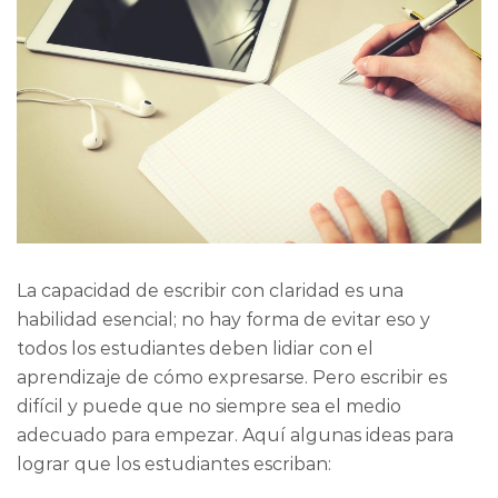
La capacidad de escribir con claridad es una
habilidad esencial; no hay forma de evitar eso y
todos los estudiantes deben lidiar con el
aprendizaje de cómo expresarse. Pero escribir es
difícil y puede que no siempre sea el medio
adecuado para empezar. Aquí algunas ideas para
lograr que los estudiantes escriban: