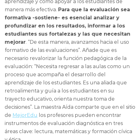
aprendizaje y cómo apoyar a los estudiantes de
manera más efectiva.
Para que la evaluación sea
formativa -sostiene- es esencial analizar y
profundizar en los resultados, informar a los
estudiantes sus fortalezas y las que necesitan
mejorar
. “De esta manera, avanzamos hacia el uso
formativo de las evaluaciones”. Añade que es
necesario revalorizar la función pedagógica de la
evaluación: “Necesita regresar a las aulas como un
proceso que acompaña el desarrollo del
aprendizaje de los estudiantes. Es una aliada que
retroalimenta y guía a los estudiantes en su
trayecto educativo, orienta nuestra toma de
decisiones”. La maestra Aída comparte que en el sitio
de
MejorEdu
los profesores pueden encontrar
instrumentos de evaluación diagnóstica en tres
áreas clave: lectura, matemáticas y formación cívica
y ética.