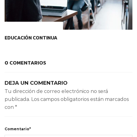
CONTEXTOS EDUCATIVOS
EDUCACIÓN CONTINUA
0 COMENTARIOS
DEJA UN COMENTARIO
Tu dirección de correo electrónico no será
publicada.
Los campos obligatorios están marcados
con
*
Comentario*