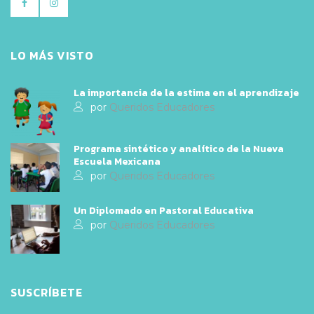
LO MÁS VISTO
La importancia de la estima en el aprendizaje
por
Queridos Educadores
Programa sintético y analítico de la Nueva
Escuela Mexicana
por
Queridos Educadores
Un Diplomado en Pastoral Educativa
por
Queridos Educadores
SUSCRÍBETE