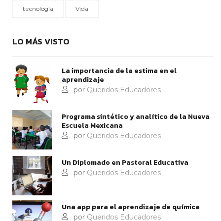
tecnología
Vida
LO MÁS VISTO
La importancia de la estima en el
aprendizaje
por
Queridos Educadores
Programa sintético y analítico de la Nueva
Escuela Mexicana
por
Queridos Educadores
Un Diplomado en Pastoral Educativa
por
Queridos Educadores
Una app para el aprendizaje de química
por
Queridos Educadores