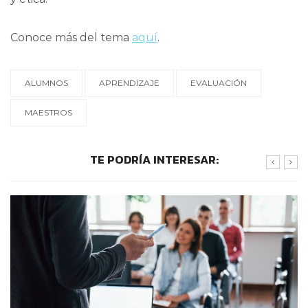
Conoce más del tema
aquí
.
ALUMNOS
APRENDIZAJE
EVALUACIÓN
MAESTROS
TE PODRÍA INTERESAR: