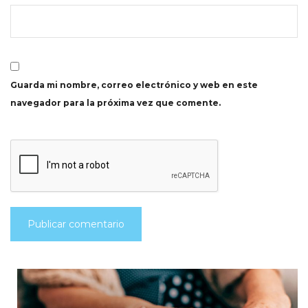
Guarda mi nombre, correo electrónico y web en este
navegador para la próxima vez que comente.