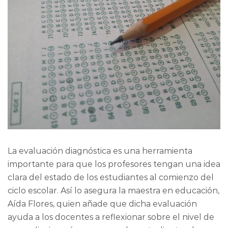
La evaluación diagnóstica es una herramienta
importante para que los profesores tengan una idea
clara del estado de los estudiantes al comienzo del
ciclo escolar. Así lo asegura la maestra en educación,
Aída Flores, quien añade que dicha evaluación
ayuda a los docentes a reflexionar sobre el nivel de