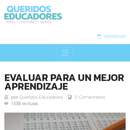
08/08/2026
EVALUAR PARA UN MEJOR
APRENDIZAJE
por
Queridos Educadores
0 Comentarios
1.538 lecturas