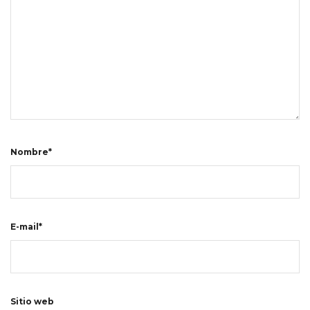
Nombre*
E-mail*
Sitio web