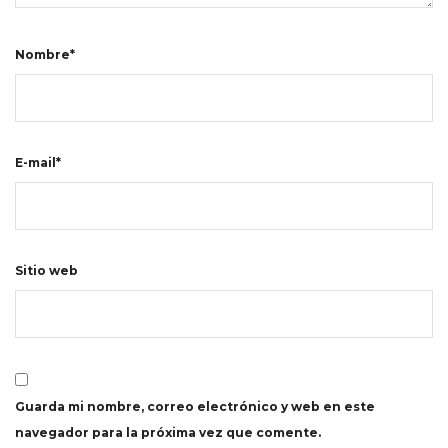
Nombre*
E-mail*
Sitio web
Guarda mi nombre, correo electrónico y web en este
navegador para la próxima vez que comente.