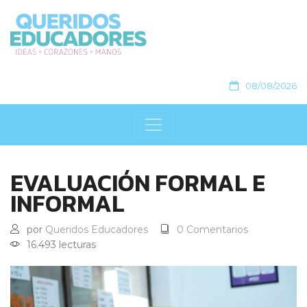
08/08/2026
EVALUACIÓN FORMAL E
INFORMAL
por
Queridos Educadores
0 Comentarios
16.493 lecturas