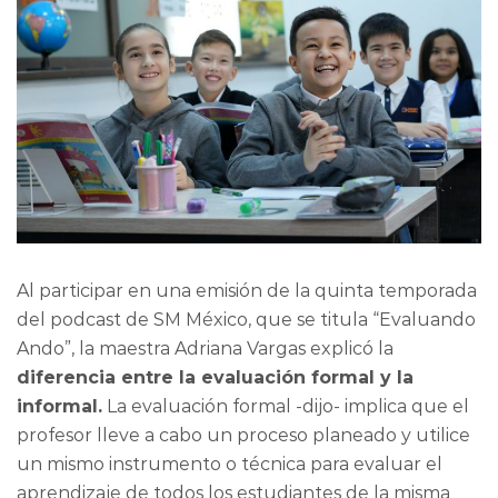
Al participar en una emisión de la quinta temporada
del podcast de SM México, que se titula “Evaluando
Ando”, la maestra Adriana Vargas explicó la
diferencia entre la evaluación formal y la
informal.
La evaluación formal -dijo- implica que el
profesor lleve a cabo un proceso planeado y utilice
un mismo instrumento o técnica para evaluar el
aprendizaje de todos los estudiantes de la misma