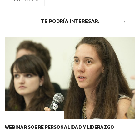
TE PODRÍA INTERESAR:
CONTEXTOS EDUCATIVOS
WEBINAR SOBRE PERSONALIDAD Y LIDERAZGO