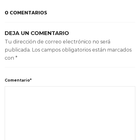
0 COMENTARIOS
DEJA UN COMENTARIO
Tu dirección de correo electrónico no será
publicada.
Los campos obligatorios están marcados
con
*
Comentario*