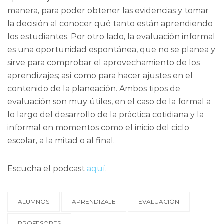
manera, para poder obtener las evidencias y tomar
la decisión al conocer qué tanto están aprendiendo
los estudiantes. Por otro lado, la evaluación informal
es una oportunidad espontánea, que no se planea y
sirve para comprobar el aprovechamiento de los
aprendizajes; así como para hacer ajustes en el
contenido de la planeación. Ambos tipos de
evaluación son muy útiles, en el caso de la formal a
lo largo del desarrollo de la práctica cotidiana y la
informal en momentos como el inicio del ciclo
escolar, a la mitad o al final.
Escucha el podcast
aquí
.
ALUMNOS
APRENDIZAJE
EVALUACIÓN
PROFESORES