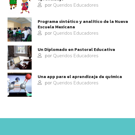
por
Queridos Educadores
Programa sintético y analítico de la Nueva
Escuela Mexicana
por
Queridos Educadores
Un Diplomado en Pastoral Educativa
por
Queridos Educadores
Una app para el aprendizaje de química
por
Queridos Educadores