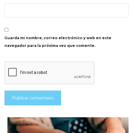
Guarda mi nombre, correo electrónico y web en este
navegador para la próxima vez que comente.