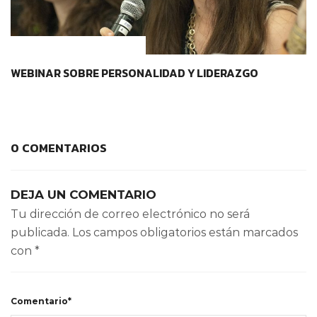
CONTEXTOS EDUCATIVOS
WEBINAR SOBRE PERSONALIDAD Y LIDERAZGO
0 COMENTARIOS
DEJA UN COMENTARIO
Tu dirección de correo electrónico no será
publicada.
Los campos obligatorios están marcados
con
*
Comentario*