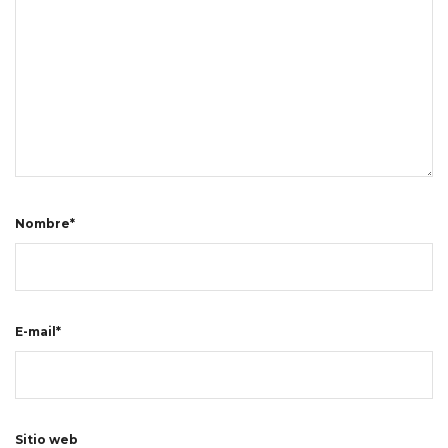
Nombre*
E-mail*
Sitio web