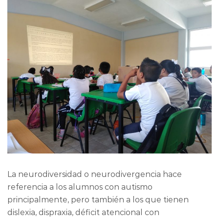
La neurodiversidad o neurodivergencia hace
referencia a los alumnos con autismo
principalmente, pero también a los que tienen
dislexia, dispraxia, déficit atencional con