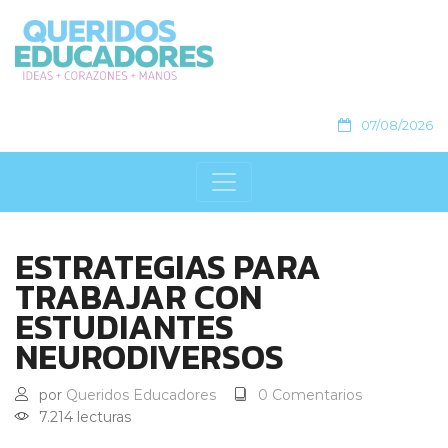
07/08/2026
ESTRATEGIAS PARA
TRABAJAR CON
ESTUDIANTES
NEURODIVERSOS
por
Queridos Educadores
0 Comentarios
7.214 lecturas