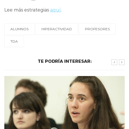
Lee más estrategias
aquí
.
ALUMNOS
HIPERACTIVIDAD
PROFESORES
TDA
TE PODRÍA INTERESAR: