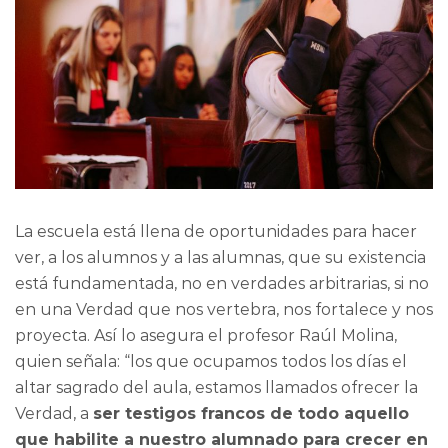
La escuela está llena de oportunidades para hacer
ver, a los alumnos y a las alumnas, que su existencia
está fundamentada, no en verdades arbitrarias, si no
en una Verdad que nos vertebra, nos fortalece y nos
proyecta. Así lo asegura el profesor Raúl Molina,
quien señala: “los que ocupamos todos los días el
altar sagrado del aula, estamos llamados ofrecer la
Verdad, a
ser testigos francos de todo aquello
que habilite a nuestro alumnado para crecer en