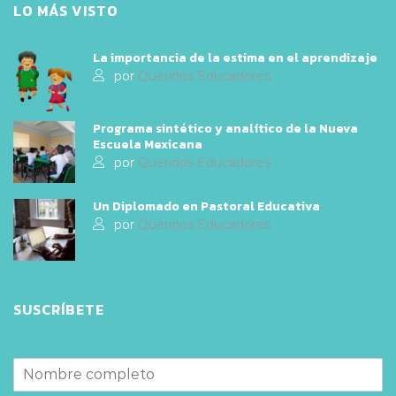
LO MÁS VISTO
La importancia de la estima en el aprendizaje
por
Queridos Educadores
Programa sintético y analítico de la Nueva
Escuela Mexicana
por
Queridos Educadores
Un Diplomado en Pastoral Educativa
por
Queridos Educadores
SUSCRÍBETE