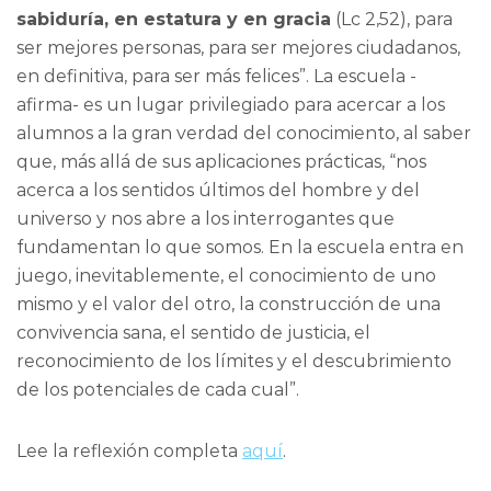
sabiduría, en estatura y en gracia
(Lc 2,52), para
ser mejores personas, para ser mejores ciudadanos,
en definitiva, para ser más felices”. La escuela -
afirma- es un lugar privilegiado para acercar a los
alumnos a la gran verdad del conocimiento, al saber
que, más allá de sus aplicaciones prácticas, “nos
acerca a los sentidos últimos del hombre y del
universo y nos abre a los interrogantes que
fundamentan lo que somos. En la escuela entra en
juego, inevitablemente, el conocimiento de uno
mismo y el valor del otro, la construcción de una
convivencia sana, el sentido de justicia, el
reconocimiento de los límites y el descubrimiento
de los potenciales de cada cual”.
Lee la reflexión completa
aquí
.