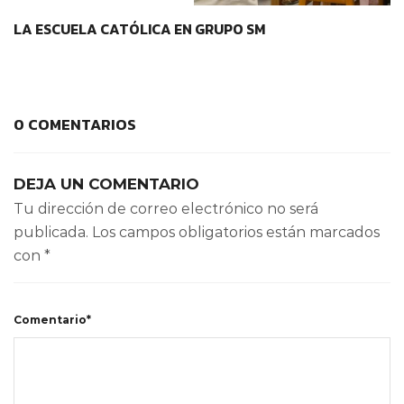
LA ESCUELA CATÓLICA EN GRUPO SM
0 COMENTARIOS
DEJA UN COMENTARIO
Tu dirección de correo electrónico no será
publicada.
Los campos obligatorios están marcados
con
*
Comentario*