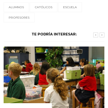
ALUMNOS
CATÓLICOS
ESCUELA
PROFESORES
TE PODRÍA INTERESAR:
IDENTIDAD Y PERTENENCIA