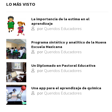
LO MÁS VISTO
La importancia de la estima en el
aprendizaje
por
Queridos Educadores
Programa sintético y analítico de la Nueva
Escuela Mexicana
por
Queridos Educadores
Un Diplomado en Pastoral Educativa
por
Queridos Educadores
Una app para el aprendizaje de química
por
Queridos Educadores