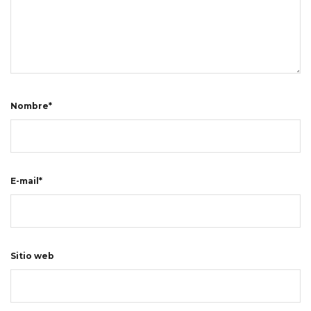
Nombre*
E-mail*
Sitio web