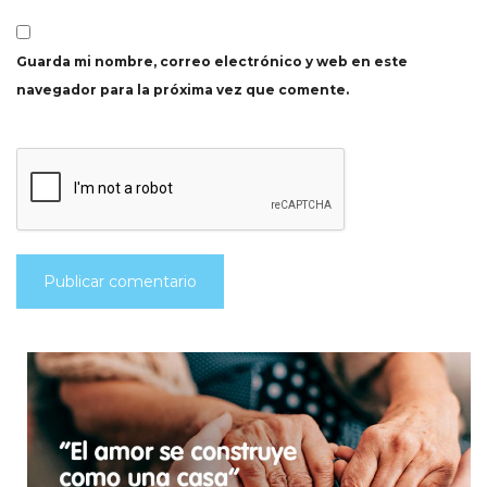
Guarda mi nombre, correo electrónico y web en este
navegador para la próxima vez que comente.