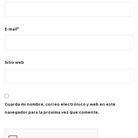
E-mail*
Sitio web
Guarda mi nombre, correo electrónico y web en este
navegador para la próxima vez que comente.