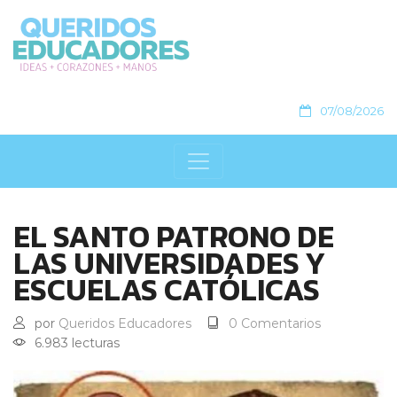
07/08/2026
EL SANTO PATRONO DE
LAS UNIVERSIDADES Y
ESCUELAS CATÓLICAS
por
Queridos Educadores
0 Comentarios
6.983 lecturas