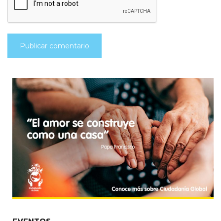
EVENTOS