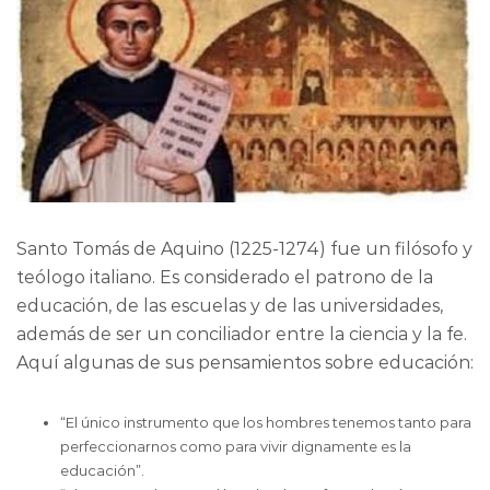
Santo Tomás de Aquino (1225-1274) fue un filósofo y
teólogo italiano. Es considerado el patrono de la
educación, de las escuelas y de las universidades,
además de ser un conciliador entre la ciencia y la fe.
Aquí algunas de sus pensamientos sobre educación:
“El único instrumento que los hombres tenemos tanto para
perfeccionarnos como para vivir dignamente es la
educación”.