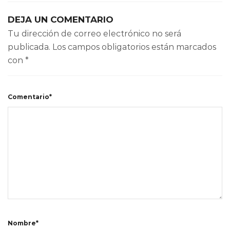
DEJA UN COMENTARIO
Tu dirección de correo electrónico no será
publicada.
Los campos obligatorios están marcados
con
*
Comentario*
Nombre*