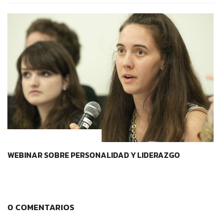
CONTEXTOS EDUCATIVOS
WEBINAR SOBRE PERSONALIDAD Y LIDERAZGO
0 COMENTARIOS