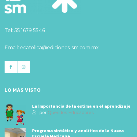
Tel: 55 1679 5546
Email: ecatolica@ediciones-sm.com.mx
LO MÁS VISTO
La importancia de la estima en el aprendizaje
por
Queridos Educadores
Programa sintético y analítico de la Nueva
Escuela Mexicana