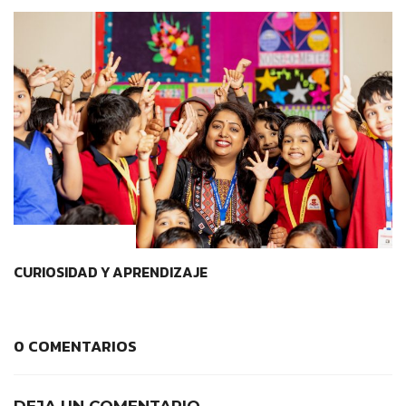
METODOLOGÍAS
CURIOSIDAD Y APRENDIZAJE
0 COMENTARIOS
DEJA UN COMENTARIO