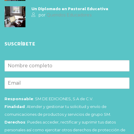
Un Diplomado en Pastoral Educativa
por
Queridos Educadores
SUSCRÍBETE
Responsable
: SM DE EDICIONES, S.A de C.V.
Finalidad
: Atender y gestionar tu solicitud y envío de
comunicaciones de productos y servicios de grupo SM.
Derechos
: Puedes acceder, rectificar y suprimir tus datos
personales así como ejercitar otros derechos de protección de