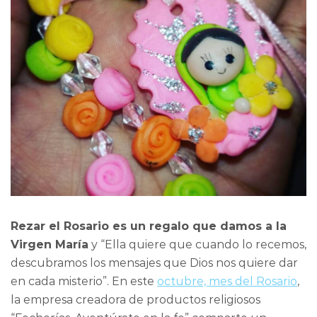
Rezar el Rosario es un regalo que damos a la
Virgen María
y “Ella quiere que cuando lo recemos,
descubramos los mensajes que Dios nos quiere dar
en cada misterio”. En este
octubre, mes del Rosario
,
la empresa creadora de productos religiosos