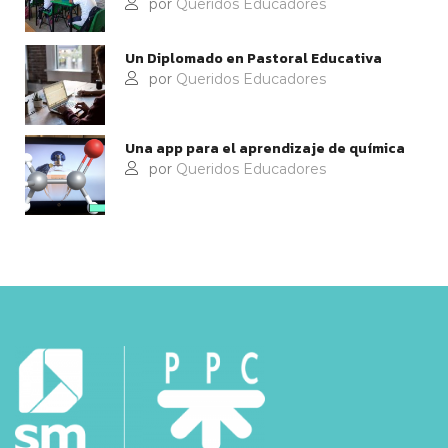
por
Queridos Educadores
Un Diplomado en Pastoral Educativa
por
Queridos Educadores
Una app para el aprendizaje de química
por
Queridos Educadores