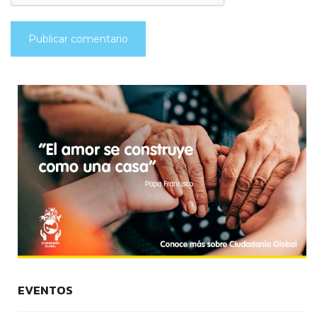
EVENTOS