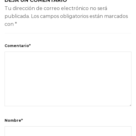
Tu dirección de correo electrónico no será
publicada.
Los campos obligatorios están marcados
con
*
Comentario*
Nombre*