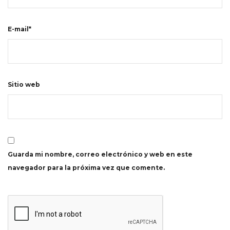
E-mail*
Sitio web
Guarda mi nombre, correo electrónico y web en este
navegador para la próxima vez que comente.