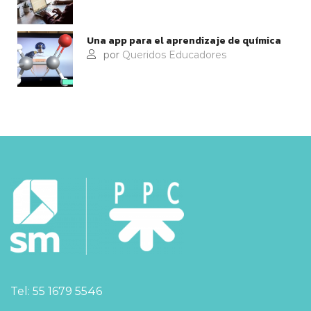
Una app para el aprendizaje de química
por
Queridos Educadores
Tel: 55 1679 5546