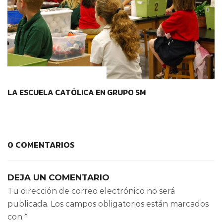
IDENTIDAD Y PERTENENCIA
LA ESCUELA CATÓLICA EN GRUPO SM
0 COMENTARIOS
DEJA UN COMENTARIO
Tu dirección de correo electrónico no será
publicada.
Los campos obligatorios están marcados
con
*