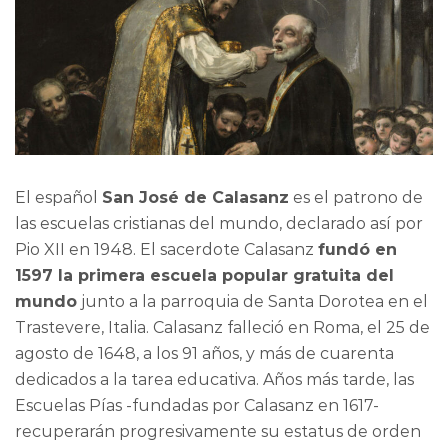
El español
San José de Calasanz
es el patrono de
las escuelas cristianas del mundo, declarado así por
Pio XII en 1948. El sacerdote Calasanz
fundó en
1597 la primera escuela popular gratuita del
mundo
junto a la parroquia de Santa Dorotea en el
Trastevere, Italia. Calasanz falleció en Roma, el 25 de
agosto de 1648, a los 91 años, y más de cuarenta
dedicados a la tarea educativa. Años más tarde, las
Escuelas Pías -fundadas por Calasanz en 1617-
recuperarán progresivamente su estatus de orden