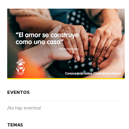
EVENTOS
¡No hay eventos!
TEMAS