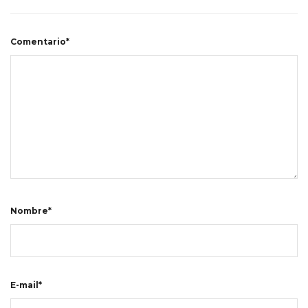
Comentario*
Nombre*
E-mail*