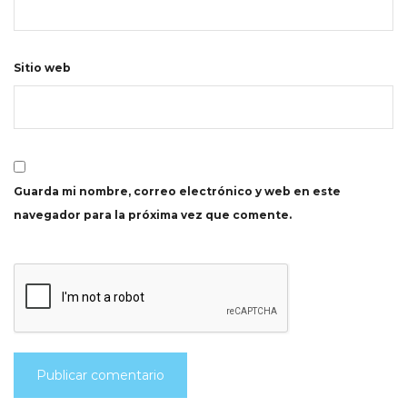
Sitio web
Guarda mi nombre, correo electrónico y web en este
navegador para la próxima vez que comente.