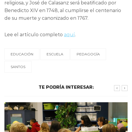
religiosa, y José de Calasanz será beatificado por
Benedicto XIV en 1748, al cumplirse el centenario
de su muerte y canonizado en 1767.
Lee el artículo completo
aquí
.
EDUCACIÓN
ESCUELA
PEDAGOGÍA
SANTOS
TE PODRÍA INTERESAR: