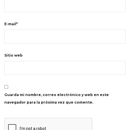
E-mail*
Sitio web
Guarda mi nombre, correo electrónico y web en este
navegador para la próxima vez que comente.