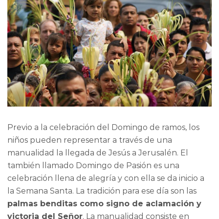
Previo a la celebración del Domingo de ramos, los
niños pueden representar a través de una
manualidad la llegada de Jesús a Jerusalén. El
también llamado Domingo de Pasión es una
celebración llena de alegría y con ella se da inicio a
la Semana Santa. La tradición para ese día son las
palmas benditas como signo de aclamación y
victoria del Señor
. La manualidad consiste en