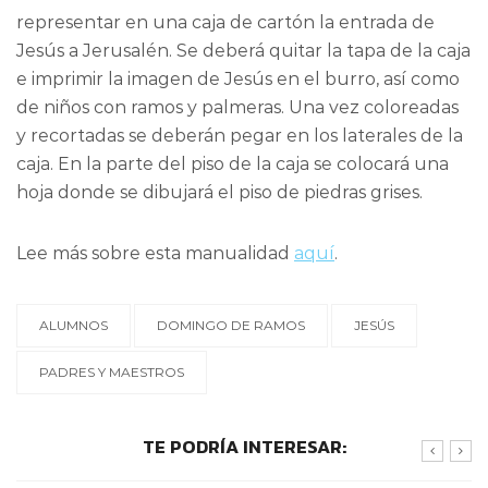
representar en una caja de cartón la entrada de
Jesús a Jerusalén. Se deberá quitar la tapa de la caja
e imprimir la imagen de Jesús en el burro, así como
de niños con ramos y palmeras. Una vez coloreadas
y recortadas se deberán pegar en los laterales de la
caja. En la parte del piso de la caja se colocará una
hoja donde se dibujará el piso de piedras grises.
Lee más sobre esta manualidad
aquí
.
ALUMNOS
DOMINGO DE RAMOS
JESÚS
PADRES Y MAESTROS
TE PODRÍA INTERESAR: