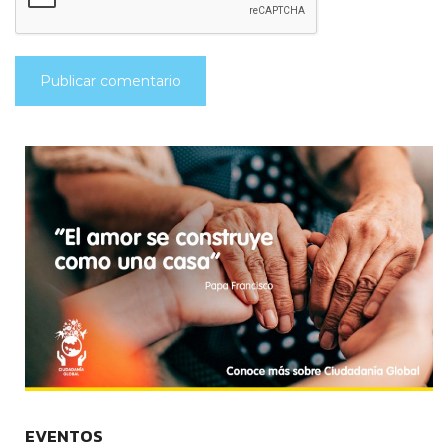
EVENTOS