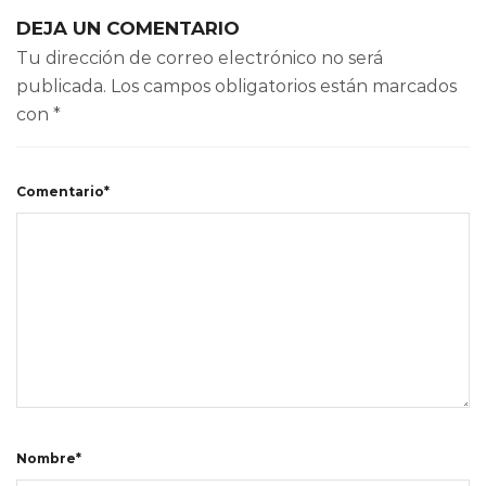
DEJA UN COMENTARIO
Tu dirección de correo electrónico no será
publicada.
Los campos obligatorios están marcados
con
*
Comentario*
Nombre*