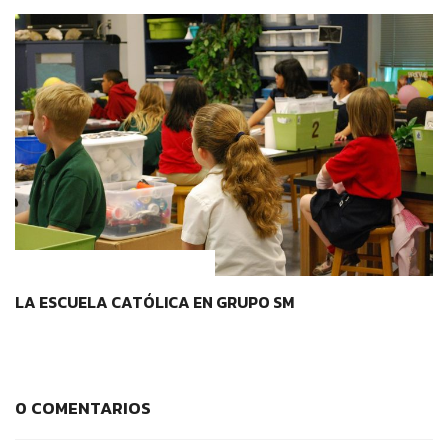
IDENTIDAD Y PERTENENCIA
LA ESCUELA CATÓLICA EN GRUPO SM
0 COMENTARIOS