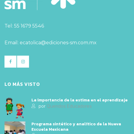
Tel: 55 1679 5546
Email: ecatolica@ediciones-sm.com.mx
LO MÁS VISTO
La importancia de la estima en el aprendizaje
por
Queridos Educadores
Programa sintético y analítico de la Nueva
Escuela Mexicana