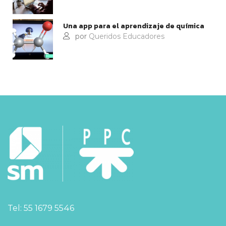
Una app para el aprendizaje de química
por
Queridos Educadores
Tel: 55 1679 5546