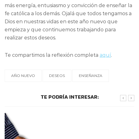
más energía, entusiasmo y convicción de enseñar la
fe católica a los demás. Ojalá que todos tengamos a
Dios en nuestras vidas en este año nuevo que
empieza y que continuemos trabajando para
realizar estos deseos.
Te compartimos la reflexión completa
aquí
.
AÑO NUEVO
DESEOS
ENSEÑANZA
TE PODRÍA INTERESAR: