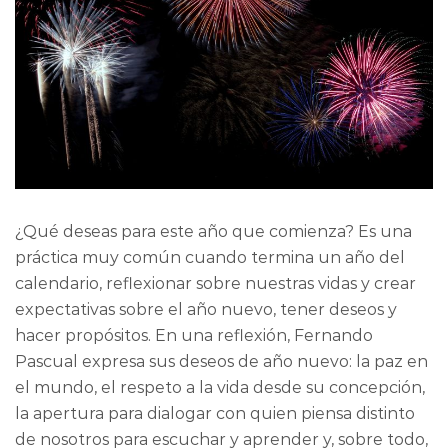
¿Qué deseas para este año que comienza? Es una
práctica muy común cuando termina un año del
calendario, reflexionar sobre nuestras vidas y crear
expectativas sobre el año nuevo, tener deseos y
hacer propósitos. En una reflexión, Fernando
Pascual expresa sus deseos de año nuevo: la paz en
el mundo, el respeto a la vida desde su concepción,
la apertura para dialogar con quien piensa distinto
de nosotros para escuchar y aprender y, sobre todo,