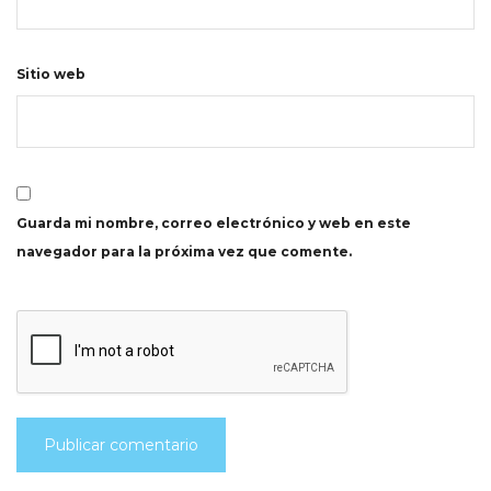
Sitio web
Guarda mi nombre, correo electrónico y web en este
navegador para la próxima vez que comente.