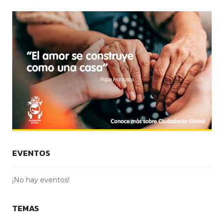
EVENTOS
¡No hay eventos!
TEMAS