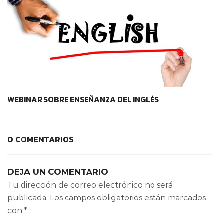
CONTEXTOS EDUCATIVOS
WEBINAR SOBRE ENSEÑANZA DEL INGLÉS
0 COMENTARIOS
DEJA UN COMENTARIO
Tu dirección de correo electrónico no será
publicada.
Los campos obligatorios están marcados
con
*