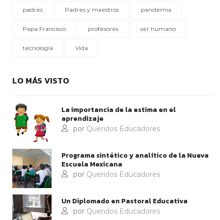
padres
Padres y maestros
pandemia
Papa Francisco
profesores
ser humano
tecnología
Vida
LO MÁS VISTO
La importancia de la estima en el
aprendizaje
por
Queridos Educadores
Programa sintético y analítico de la Nueva
Escuela Mexicana
por
Queridos Educadores
Un Diplomado en Pastoral Educativa
por
Queridos Educadores