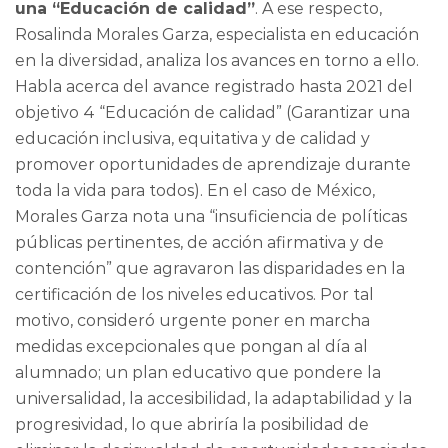
una “Educación de calidad”
. A ese respecto,
Rosalinda Morales Garza, especialista en educación
en la diversidad, analiza los avances en torno a ello.
Habla acerca del avance registrado hasta 2021 del
objetivo 4 “Educación de calidad” (Garantizar una
educación inclusiva, equitativa y de calidad y
promover oportunidades de aprendizaje durante
toda la vida para todos). En el caso de México,
Morales Garza nota una “insuficiencia de políticas
públicas pertinentes, de acción afirmativa y de
contención” que agravaron las disparidades en la
certificación de los niveles educativos. Por tal
motivo, consideró urgente poner en marcha
medidas excepcionales que pongan al día al
alumnado; un plan educativo que pondere la
universalidad, la accesibilidad, la adaptabilidad y la
progresividad, lo que abriría la posibilidad de