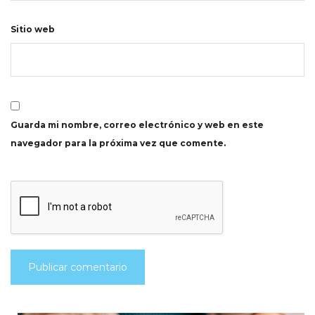
Sitio web
Guarda mi nombre, correo electrónico y web en este
navegador para la próxima vez que comente.