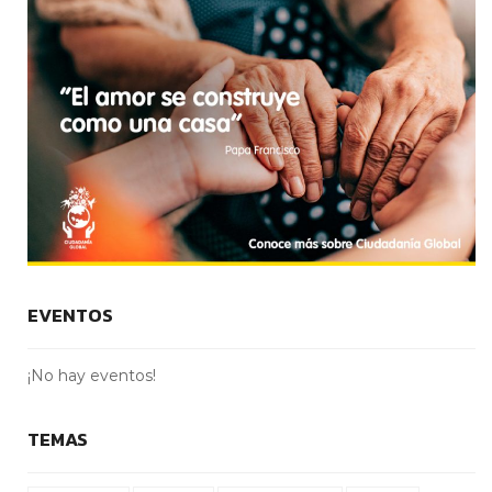
EVENTOS
¡No hay eventos!
TEMAS