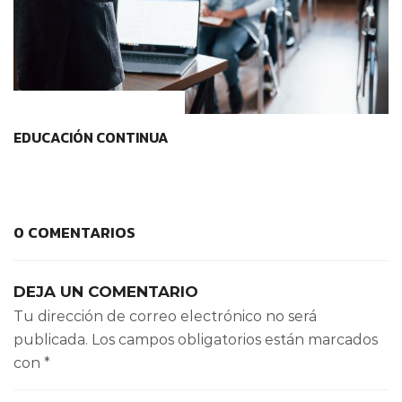
CONTEXTOS EDUCATIVOS
EDUCACIÓN CONTINUA
0 COMENTARIOS
DEJA UN COMENTARIO
Tu dirección de correo electrónico no será
publicada.
Los campos obligatorios están marcados
con
*