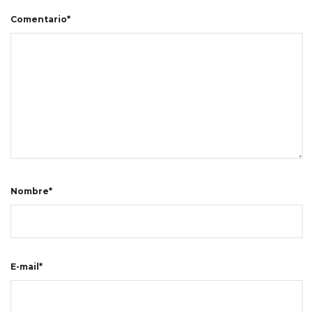
Comentario*
Nombre*
E-mail*