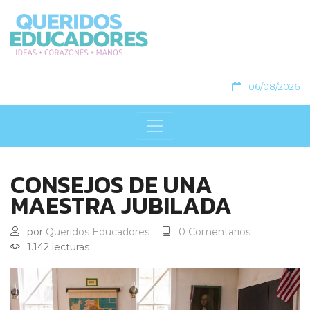
06/08/2026
CONSEJOS DE UNA
MAESTRA JUBILADA
por
Queridos Educadores
0 Comentarios
1.142 lecturas