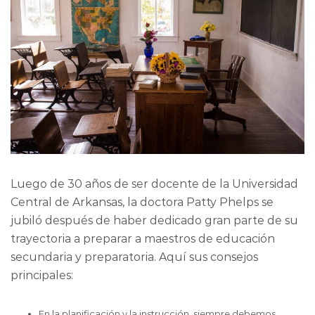
Luego de 30 años de ser docente de la Universidad
Central de Arkansas, la doctora Patty Phelps se
jubiló después de haber dedicado gran parte de su
trayectoria a preparar a maestros de educación
secundaria y preparatoria. Aquí sus consejos
principales:
En la planificación y la instrucción, siempre debemos