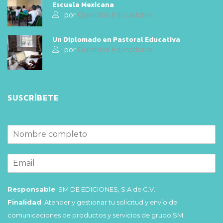
Escuela Mexicana
por
Queridos Educadores
Un Diplomado en Pastoral Educativa
por
Queridos Educadores
SUSCRÍBETE
Responsable
: SM DE EDICIONES, S.A de C.V.
Finalidad
: Atender y gestionar tu solicitud y envío de
comunicaciones de productos y servicios de grupo SM.