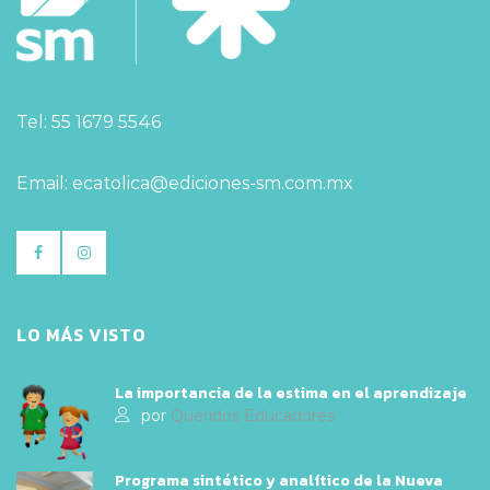
Tel: 55 1679 5546
Email: ecatolica@ediciones-sm.com.mx
LO MÁS VISTO
La importancia de la estima en el aprendizaje
por
Queridos Educadores
Programa sintético y analítico de la Nueva