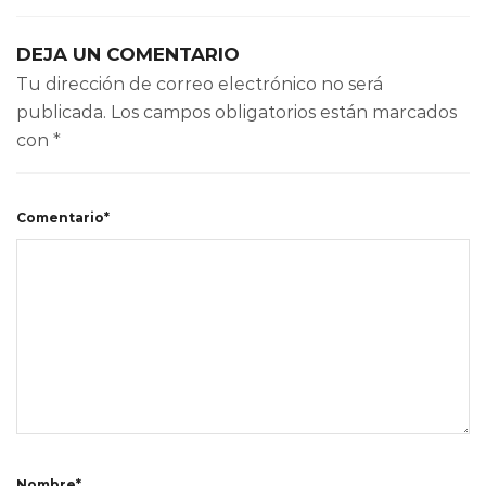
DEJA UN COMENTARIO
Tu dirección de correo electrónico no será
publicada.
Los campos obligatorios están marcados
con
*
Comentario*
Nombre*