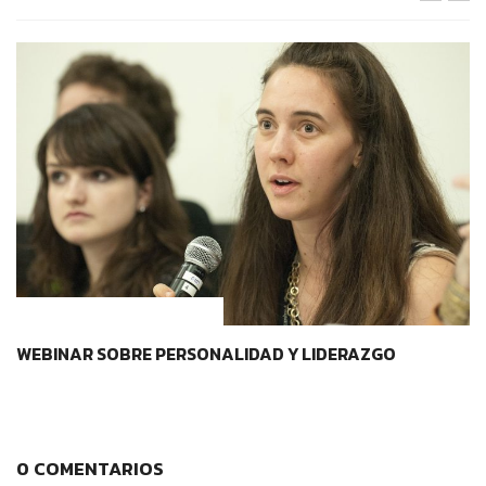
CONTEXTOS EDUCATIVOS
WEBINAR SOBRE PERSONALIDAD Y LIDERAZGO
0 COMENTARIOS