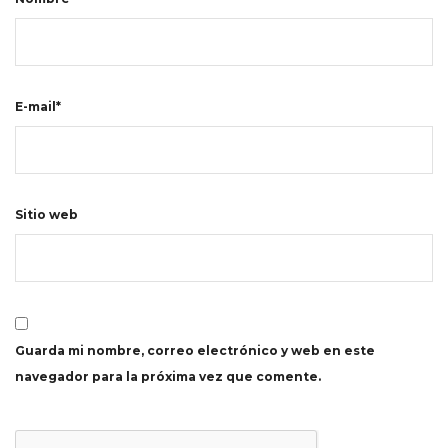
E-mail*
Sitio web
Guarda mi nombre, correo electrónico y web en este
navegador para la próxima vez que comente.