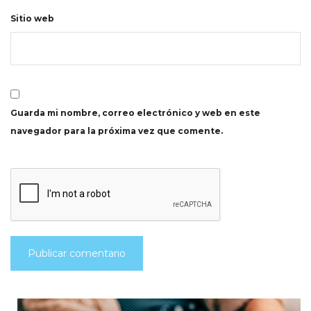
Sitio web
Guarda mi nombre, correo electrónico y web en este
navegador para la próxima vez que comente.