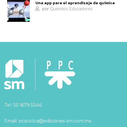
Una app para el aprendizaje de química
por
Queridos Educadores
Tel: 55 1679 5546
Email: ecatolica@ediciones-sm.com.mx