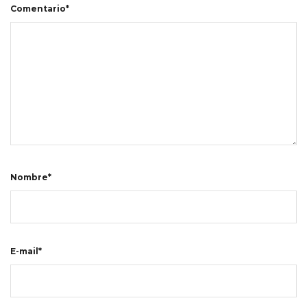
Comentario*
Nombre*
E-mail*