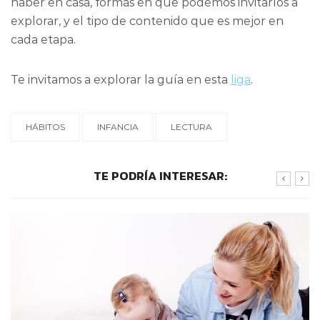
haber en casa, formas en que podemos invitarlos a
explorar, y el tipo de contenido que es mejor en
cada etapa.
Te invitamos a explorar la guía en esta
liga
.
HÁBITOS
INFANCIA
LECTURA
TE PODRÍA INTERESAR: