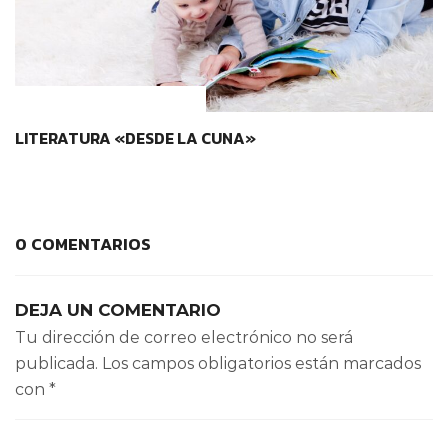
CONTEXTOS EDUCATIVOS
LITERATURA «DESDE LA CUNA»
0 COMENTARIOS
DEJA UN COMENTARIO
Tu dirección de correo electrónico no será
publicada.
Los campos obligatorios están marcados
con
*