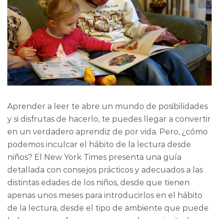
Aprender a leer te abre un mundo de posibilidades
y si disfrutas de hacerlo, te puedes llegar a convertir
en un verdadero aprendiz de por vida. Pero, ¿cómo
podemos inculcar el hábito de la lectura desde
niños? El New York Times presenta una guía
detallada con consejos prácticos y adecuados a las
distintas edades de los niños, desde que tienen
apenas unos meses para introducirlos en el hábito
de la lectura, desde el tipo de ambiente que puede