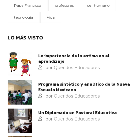
Papa Francisco
profesores
ser humano
tecnología
Vida
LO MÁS VISTO
La importancia de la estima en el
aprendizaje
por
Queridos Educadores
Programa sintético y analítico de la Nueva
Escuela Mexicana
por
Queridos Educadores
Un Diplomado en Pastoral Educativa
por
Queridos Educadores