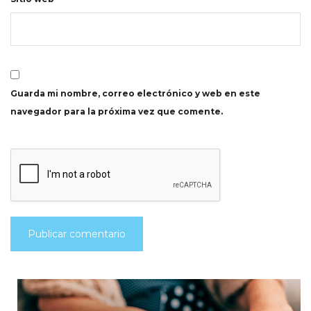
Guarda mi nombre, correo electrónico y web en este
navegador para la próxima vez que comente.