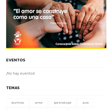
EVENTOS
¡No hay eventos!
TEMAS
alumnos
amor
aprendizaje
aula