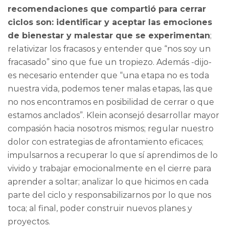
recomendaciones que compartió para cerrar
ciclos son: identificar y aceptar las emociones
de bienestar y malestar que se experimentan
;
relativizar los fracasos y entender que “nos soy un
fracasado” sino que fue un tropiezo. Además -dijo-
es necesario entender que “una etapa no es toda
nuestra vida, podemos tener malas etapas, las que
no nos encontramos en posibilidad de cerrar o que
estamos anclados”. Klein aconsejó desarrollar mayor
compasión hacia nosotros mismos; regular nuestro
dolor con estrategias de afrontamiento eficaces;
impulsarnos a recuperar lo que sí aprendimos de lo
vivido y trabajar emocionalmente en el cierre para
aprender a soltar; analizar lo que hicimos en cada
parte del ciclo y responsabilizarnos por lo que nos
toca; al final, poder construir nuevos planes y
proyectos.