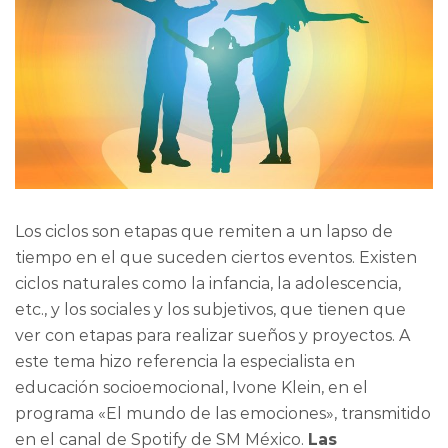
Los ciclos son etapas que remiten a un lapso de
tiempo en el que suceden ciertos eventos. Existen
ciclos naturales como la infancia, la adolescencia,
etc., y los sociales y los subjetivos, que tienen que
ver con etapas para realizar sueños y proyectos. A
este tema hizo referencia la especialista en
educación socioemocional, Ivone Klein, en el
programa «El mundo de las emociones», transmitido
en el canal de Spotify de SM México.
Las