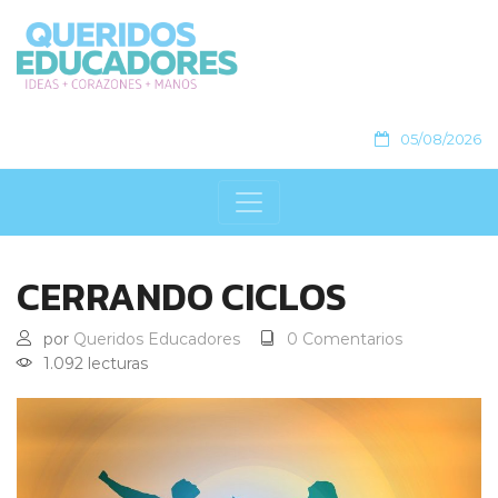
05/08/2026
CERRANDO CICLOS
por
Queridos Educadores
0 Comentarios
1.092 lecturas