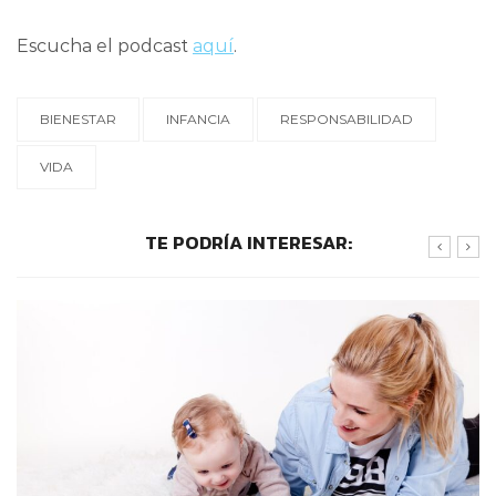
Escucha el podcast
aquí
.
BIENESTAR
INFANCIA
RESPONSABILIDAD
VIDA
TE PODRÍA INTERESAR: