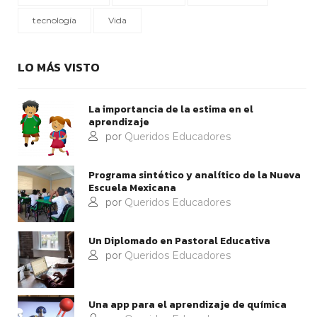
tecnología
Vida
LO MÁS VISTO
La importancia de la estima en el
aprendizaje
por
Queridos Educadores
Programa sintético y analítico de la Nueva
Escuela Mexicana
por
Queridos Educadores
Un Diplomado en Pastoral Educativa
por
Queridos Educadores
Una app para el aprendizaje de química