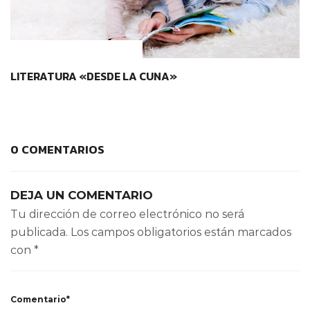
CONTEXTOS EDUCATIVOS
LITERATURA «DESDE LA CUNA»
0 COMENTARIOS
DEJA UN COMENTARIO
Tu dirección de correo electrónico no será
publicada.
Los campos obligatorios están marcados
con
*
Comentario*