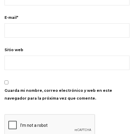
E-mail*
Sitio web
Guarda mi nombre, correo electrónico y web en este
navegador para la próxima vez que comente.