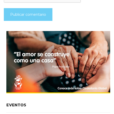
EVENTOS