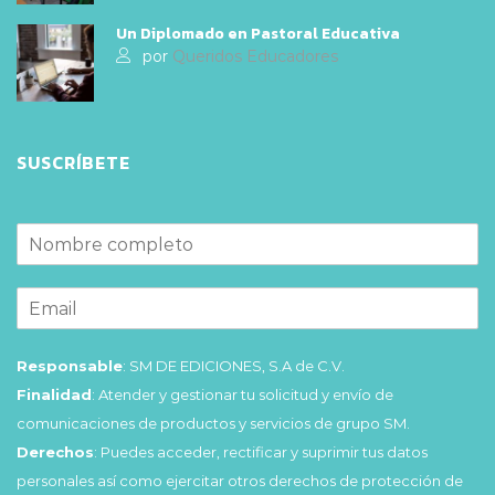
Un Diplomado en Pastoral Educativa
por
Queridos Educadores
SUSCRÍBETE
Responsable
: SM DE EDICIONES, S.A de C.V.
Finalidad
: Atender y gestionar tu solicitud y envío de
comunicaciones de productos y servicios de grupo SM.
Derechos
: Puedes acceder, rectificar y suprimir tus datos
personales así como ejercitar otros derechos de protección de