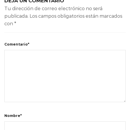
DEJA UN COMENTARIO
Tu dirección de correo electrónico no será
publicada.
Los campos obligatorios están marcados
con
*
Comentario*
Nombre*