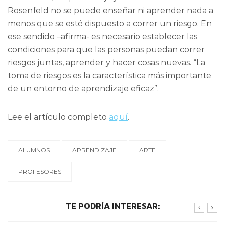
Rosenfeld no se puede enseñar ni aprender nada a
menos que se esté dispuesto a correr un riesgo. En
ese sendido –afirma- es necesario establecer las
condiciones para que las personas puedan correr
riesgos juntas, aprender y hacer cosas nuevas. “La
toma de riesgos es la característica más importante
de un entorno de aprendizaje eficaz”.
Lee el artículo completo
aquí
.
ALUMNOS
APRENDIZAJE
ARTE
PROFESORES
TE PODRÍA INTERESAR: