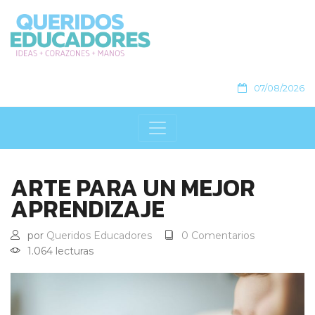
07/08/2026
ARTE PARA UN MEJOR
APRENDIZAJE
por
Queridos Educadores
0 Comentarios
1.064 lecturas