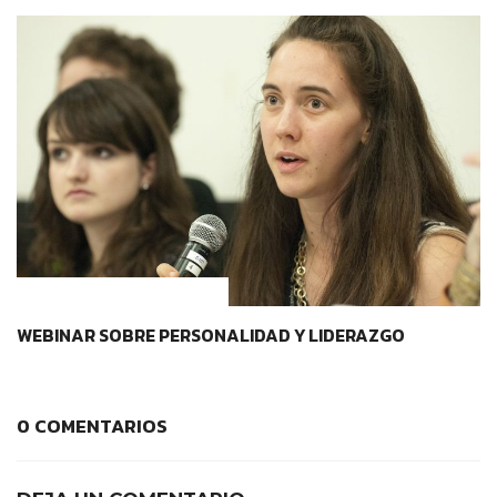
CONTEXTOS EDUCATIVOS
WEBINAR SOBRE PERSONALIDAD Y LIDERAZGO
0 COMENTARIOS